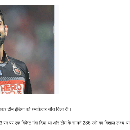
ेलकर टीम इंडिया को धमाकेदार जीत दिला दी।
13 रन पर एक विकेट गंवा दिया था और टीम के सामने 286 रनों का विशाल लक्ष्य थ