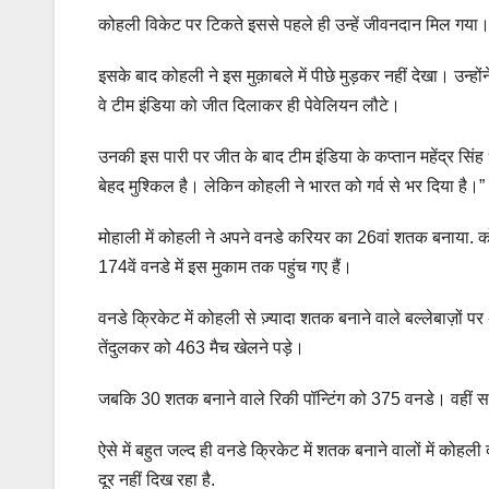
कोहली विकेट पर टिकते इससे पहले ही उन्हें जीवनदान मिल गया। म
इसके बाद कोहली ने इस मुक़ाबले में पीछे मुड़कर नहीं देखा। उ
वे टीम इंडिया को जीत दिलाकर ही पेवेलियन लौटे।
उनकी इस पारी पर जीत के बाद टीम इंडिया के कप्तान महेंद्र सिंह धो
बेहद मुश्किल है। लेकिन कोहली ने भारत को गर्व से भर दिया है।”
मोहाली में कोहली ने अपने वनडे करियर का 26वां शतक बनाया. क
174वें वनडे में इस मुकाम तक पहुंच गए हैं।
वनडे क्रिकेट में कोहली से ज़्यादा शतक बनाने वाले बल्लेबाज़ों
तेंदुलकर को 463 मैच खेलने पड़े।
जबकि 30 शतक बनाने वाले रिकी पॉन्टिंग को 375 वनडे। वहीं 
ऐसे में बहुत जल्द ही वनडे क्रिकेट में शतक बनाने वालों में कोह
दूर नहीं दिख रहा है.