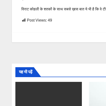
विराट कोहली के शतकों के साथ सबसे ख़ास बात ये भी है कि वे टी
Post Views:
49
यह भी पढ़ें