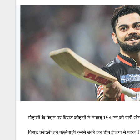
मोहाली के मैदान पर विराट कोहली ने नाबाद 154 रन की पारी ख
विराट कोहली तब बल्लेबाज़ी करने उतरे जब टीम इंडिया ने महज 