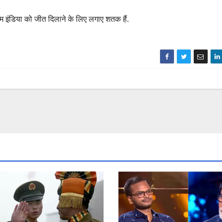
म इंडिया को जीत दिलाने के लिए लगाए शतक हैं.