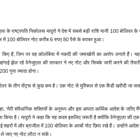
एला के राष्ट्रपति निकोलस मादुरो ने देश में सबसे बड़ी राशि यानी 100 बोलिवर के
र में 100 बोलिवर नोट करीब 6 रुपए 80 पैसे के बराबर हुआ।
ी किए हैं, जिन पर वह कोलंबिया में नकदी की जमाखोरी का आरोप लगाते हैं। य
ाई झेल रहे वेनेजुएला की सरकार ने नए नोट और सिक्के जारी करने की तैयारी
200 गुना ज्यादा होगा।
र के तीन सेंट्स से कुछ कम है। एक नोट से मुश्किल से एक कैंडी खरीदी जा स
ें कहा, ‘मेरी संवैधानिक शक्तियों के अनुरूप और इस आपात आर्थिक आदेश के जरिए मैं
 किया है। मादुरो ने कहा कि यह कदम इसलिए जरूरी है क्योंकि वेनेजुएला की एक ज
ई शहरों में और ब्राजील में 100 बोलिवर के अरबों नोट छिपा रखे हैं। उन्होंने आदेश
ोग ले जाए गए नोट लौटा न सकें।