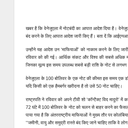
खबर है कि वेनेजुएला में नोटबंदी का आपात आदेश दिया है। वेनेजु
बंद करने के लिए आपात आदेश जारी किए हैं। बता दें कि आईएनआ
उन्होंने यह आदेश उन ‘माफियाओं’ को नाकाम करने के लिए जार
रविवार को की गई। आर्थिक संकट और विश्व की सबसे अधिक महंग
जिनका मूल्य इस समय उपलब्ध सबसे बड़ी राशि के नोट से लगभग 
वेनेजुएला के 100 बोलिवर के एक नोट की कीमत इस समय एक डॉल
यदि किसी को एक हैमबर्गर खरीदना है तो उसे 50 नोट चाहिए।
राष्ट्रपति ने रविवार को अपने टीवी शो ‘कॉन्टैक्ट विद मादुरो’ म
72 घंटे में 100 बोलिवर के नोट को चलन से बाहर करने का फैसला
पाया गया है कि अंतरराष्ट्रीय माफियाओं ने मुख्य तौर पर कोलंबिया
‘‘जमीनी, वायु और समुद्री रास्ते बंद किए जाने चाहिए ताकि वे ल