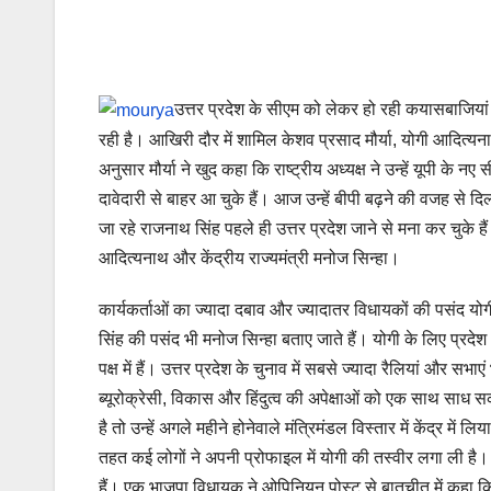
उत्तर प्रदेश के सीएम को लेकर हो रही कयासबाजियां अ
रही है। आखिरी दौर में शामिल केशव प्रसाद मौर्या, योगी आदित्यना
अनुसार मौर्या ने खुद कहा कि राष्ट्रीय अध्यक्ष ने उन्हें यूपी 
दावेदारी से बाहर आ चुके हैं। आज उन्हें बीपी बढ़ने की वजह से द
जा रहे राजनाथ सिंह पहले ही उत्तर प्रदेश जाने से मना कर चुके हैं
आदित्यनाथ और केंद्रीय राज्यमंत्री मनोज सिन्हा।
कार्यकर्ताओं का ज्यादा दबाव और ज्यादातर विधायकों की पसंद योगी
सिंह की पसंद भी मनोज सिन्हा बताए जाते हैं। योगी के लिए प्रदेश भ
पक्ष में हैं। उत्तर प्रदेश के चुनाव में सबसे ज्यादा रैलियां और सभ
ब्यूरोक्रेसी, विकास और हिंदुत्व की अपेक्षाओं को एक साथ साध स
है तो उन्हें अगले महीने होनेवाले मंत्रिमंडल विस्तार में केंद्र
तहत कई लोगों ने अपनी प्रोफाइल में योगी की तस्वीर लगा ली है।
हैं। एक भाजपा विधायक ने ओपिनियन पोस्ट से बातचीत में कहा क