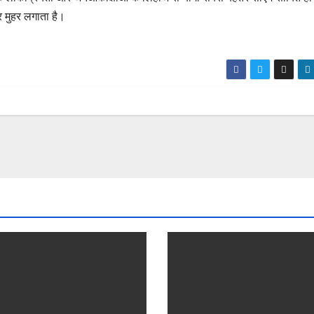
 मुहर लगाता है।