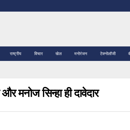
राष्ट्रीय
विचार
खेल
मनोरंजन
टेक्नोलॉजी
व
ी और मनोज सिन्हा ही दावेदार