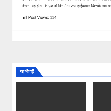
देखना यह होगा कि एक दो दिन में भाजपा हाईकमान किसके नाम पर
Post Views:
114
यह भी पढ़ें