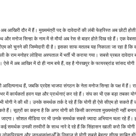
ब आखिरी दौर में हैं। मुख्यमंत्री पद के दावेदारों की लंबी फेहरिस्त अब छोटी होत
थ और मनोज सिन्हा के नाम में से मौर्या अब रेस से बाहर होते दिख रहे हैं। एक वेबस
के नए सीएम को चुनने की जिम्मेदारी दी है। इसका साफ मतलब यह निकाला जा रहा है कि
िल्ली के राम मनोहर लोहिया अस्पताल में भर्ती भी कराया गया। सबसे प्रबल दावेदार 
। ऐसे में अब आखिर में दो ही नाम बचे हैं, वह है गोरखपुर के फायरब्रांड सांसद योगी
 आदित्यनाथ हैं, जबकि प्रदेश भाजपा संगठन के नेता मनोज सिन्हा के पक्ष में हैं। 
र में कार्यकर्ता हवन यज्ञ और प्रार्थनाएं कर रहे हैं। संघ का भी एक बड़ा तबका यो
ाएं भी योगी ने की थी। उनके समर्थक तर्क दे रहे हैं कि योगी ही ऐसे सीएम हो सकते हैं 
कते हैं। सूत्रों का कहना है कि अगर योगी को किसी कारणवश मुख्यमंत्री नहीं बना
 में लिया जाएगा। सोशल मीडिया पर भी उनके समर्थक सबसे ज्यादा अभियान चला रहे हैं।
 कई समर्थक उनकी तस्वीरों के साथ नारे दे रहे हैं कि सिंहासन खाली करो कि योगी
ि लोकप्रियता और जनआकांक्षाओँ के लिहाज से योगी सबसे बेहतर सीएम साबित हों