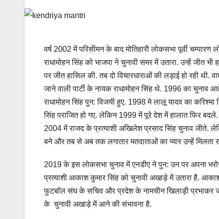
वर्ष 2002 में परिसीमन के बाद मोतिहारी लोकसभा पूर्वी चम्पारण ल
राधामोहन सिंह को भाजपा ने चुनावी समर में उतारा. उन्हें जीत भी 
पर जीत हासिल की. तब दो विचारधाराओं की लड़ाई हो रही थी. वामप
जाने वाली पार्टी के नायक राधामोहन सिंह थे. 1996 का चुनाव आते 
राधामोहन सिंह पुन: विजयी हुए. 1998 मे लालू यादव का करिश्मा 
सिंह पराजित हो गए. लेकिन 1999 में पूरे देश में हालात फिर बदले.
2004 में राजद के प्रत्याशी अखिलेश प्रसाद सिंह चुनाव जीते.
बने और तब से अब तक लगातार मतदाताओं का प्यार उन्हें मिलता रहा.
2019 के इस लोकसभा चुनाव में एनडीए ने पुन: उन पर अपना भरोसा ज
प्रत्याशी आकाश कुमार सिंह को चुनावी अखाड़े में उतारा है. आकाश क
फुटबॉल संघ के सचिव और प्रदेश के नामचीन खिलाड़ी प्रभाकर ज
के चुनावी अखाड़े में आने की संभावना है.