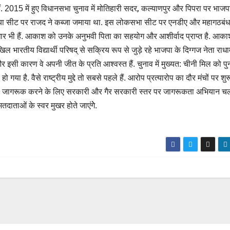
ैं. 2015 में हुए विधानसभा चुनाव में मोतिहारी सदर
,
कल्याणपुर और पिपरा पर भाज
िया सीट पर राजद ने कब्जा जमाया था. इस लोकसभा सीट पर एनडीए और महागठबंध
 भी हैं. आकाश को उनके अनुभवी पिता का सहयोग और आशीर्वाद प्राप्त है. आक
ल भारतीय विद्यार्थी परिषद् से सक्रिय रूप से जुड़े रहे भाजपा के दिग्गज नेता राध
र इसी कारण वे अपनी जीत के प्रति आश्वस्त हैं. चुनाव में मुख्यत: चीनी मिल को पु
ो गया है. वैसे राष्ट्रीय मुद्दे तो सबसे पहले हैं. आरोप प्रत्यारोप का दौर मंचों पर शुर
ओं को जागरूक करने के लिए सरकारी और गैर सरकारी स्तर पर जागरूकता अभियान चल
दाताओं के स्वर मुखर होते जाएंगेे.