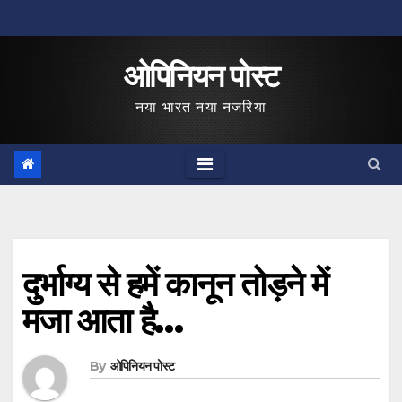
Skip
to
ओपिनियन पोस्ट
content
नया भारत नया नजरिया
दुर्भाग्य से हमें कानून तोड़ने में
मजा आता है…
By
ओपिनियन पोस्ट