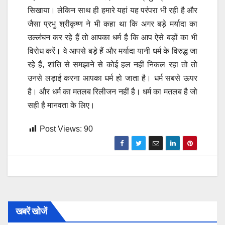
सिखाया। लेकिन साथ ही हमारे यहां यह परंपरा भी रही है और
जैसा प्रभु श्रीकृष्ण ने भी कहा था कि अगर बड़े मर्यादा का
उल्लंघन कर रहे हैं तो आपका धर्म है कि आप ऐसे बड़ों का भी
विरोध करें। वे आपसे बड़े हैं और मर्यादा यानी धर्म के विरुद्ध जा
रहे हैं, शांति से समझाने से कोई हल नहीं निकल रहा तो तो
उनसे लड़ाई करना आपका धर्म हो जाता है। धर्म सबसे ऊपर
है। और धर्म का मतलब रिलीजन नहीं है। धर्म का मतलब है जो
सही है मानवता के लिए।
Post Views:
90
खबरें खोजें