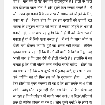
पर्व है। मूल रूप से यह उसी का सेलिब्रेशन है। होली के पहले
दिन होलिका दहन होता है और दूसरे दिन उत्सव मनाते हैं। ये
जो उत्सव हम मनाते हैं वे एक तरह से समाज को जोड़ने के लिए
बनाए गए हैं। बेहतर होगा कि हम इन उत्सवों को उनकी मूल
भावना के अनुरूप समाज को ज्यादा से ज्यादा जोड़ने के भाव से
मनाएं। हां, अगर आप यह पूछेंगे कि मैं होली को किस रूप में
मनाता हूं तो मैं सिर्फ पूजा करता हूं। मैं रंगों के साथ लोगों से
होली नहीं खेलता क्योंकि मुझे वह अच्छा नहीं लगता। लेकिन
इसका मतलब यह नहीं कि मैं रंगों की होली के विरोध में हूं। यह
अच्छी बात है कि लोग रंगों से होली खेलते हैं। हालांकि मैं यह
मानता हूं कि होली खेलते समय मर्यादा रहनी चाहिए। होली का
यह मतलब नहीं कि आप दूसरे से छेड़छाड़ करें, कुछ गलत काम
करें क्योंकि यह तो फिर इस पर्व के दुरुपयोग होगा। …और
फिर होली का मुख्य मकसद ही यह है कि आप सबके साथ होली
खेलें। कोई छोटा बड़ा नहीं होता इस दिन। लेकिन होता यह
जा रहा है कि ये त्योहार भी अपने अपने वर्गांे व मित्रों/परिवारों
तक ही सीमित होकर रह गए हैं। लोग दूसरे वर्गांे के लोगों के