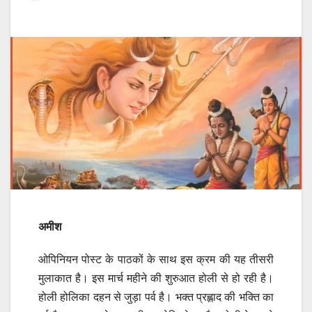
अमीश
ओपिनियन पोस्ट के पाठकों के साथ इस क्रम की यह तीसरी
मुलाकात है। इस मार्च महीने की शुरुआत होली से हो रही है।
होली होलिका दहन से जुड़ा पर्व है। भक्त प्रह्लाद की भक्ति का