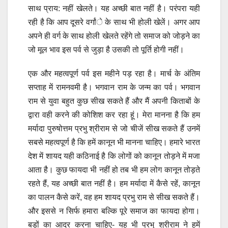
साथ प्राय: नहीं खेलते। यह अच्छी बात नहीं है। परंपरा यही
रही है कि आप दूसरे वर्गांे के साथ भी होली खेलें। अगर आप
अपने ही वर्ग के साथ होली खेलते रहेंगे तो समाज को जोड़ने का
जो मूल भाव इस पर्व से जुड़ा है उसकी तो पूर्ति होगी नहीं।
एक और महत्वपूर्ण पर्व इस महीने पड़ रहा है। मार्च के अंतिम
सप्ताह में रामनवमी है। भगवान राम के जन्म का पर्व। भगवान
राम से युवा बहुत कुछ सीख सकते हैं और मैं अपनी किताबों के
द्वारा वही करने की कोशिश कर रहा हूं। मेरा मानना है कि हम
मर्यादा पुरुषोत्तम प्रभु श्रीराम से जो चीजें सीख सकते हैं उनमें
सबसे महत्वपूर्ण है कि हमें कानून भी मानना चाहिए। हमारे भारत
देश में शायद यही कठिनाई है कि लोगों को कानून तोड़ने में मजा
आता है। कुछ फायदा भी नहीं हो तब भी हम लोग कानून तोड़ते
रहते हैं, यह अच्छी बात नहीं है। हम मर्यादा में कैसे रहें, कानून
का पालन कैसे करें, वह हम शायद प्रभु राम से सीख सकते हैं।
और इससे न सिर्फ हमारा बल्कि पूरे समाज का फायदा होगा।
बड़ों का आदर करना चाहिए- यह भी प्रभु श्रीराम ने हमें