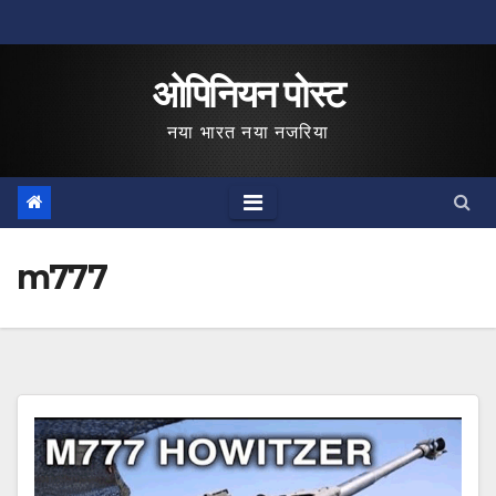
Skip
to
ओपिनियन पोस्ट
content
नया भारत नया नजरिया
m777