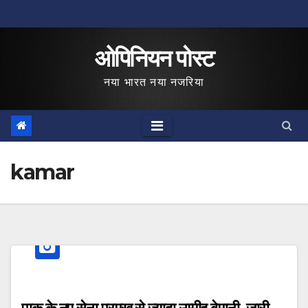
Skip
to
ओपिनियन पोस्ट
content
नया भारत नया नजरिया
kamar