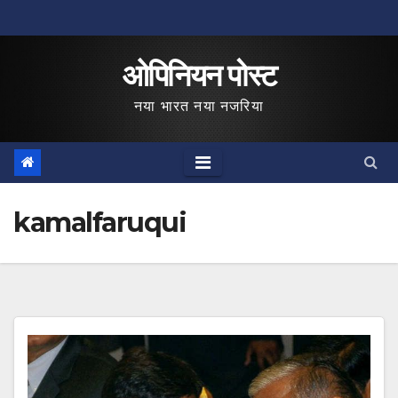
Skip
to
ओपिनियन पोस्ट
content
नया भारत नया नजरिया
kamalfaruqui