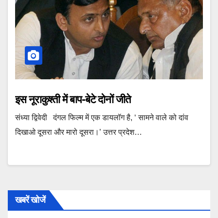
इस नूराकुश्ती में बाप-बेटे दोनों जीते
संध्या द्विवेदी दंगल फिल्म में एक डायलॉग है, ‘ सामने वाले को दांव
दिखाओ दूसरा और मारो दूसरा।’ उत्तर प्रदेश…
खबरें खोजें