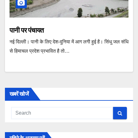
पानी पर पंचायत
नई दिल्‍ली। पानी के लिए देश-दुनिया में आग लगी हुई है। सिंधु जल संधि
से हिमाचल प्रदेश प्रभावित है तो…
खबरें खोजें