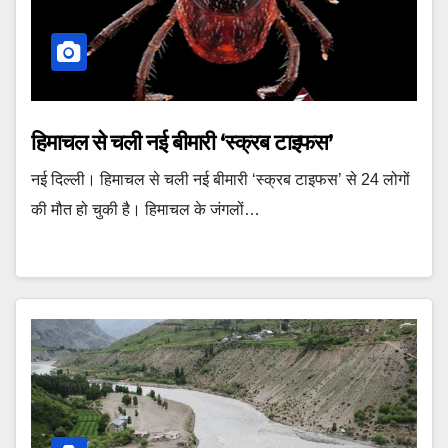
हिमाचल से चली नई बीमारी ‘स्क्रब टाइफस’
नई दिल्ली। हिमाचल से चली नई बीमारी ‘स्क्रब टाइफस’ से 24 लोगों
की मौत हो चुकी है। हिमाचल के जंगलों…