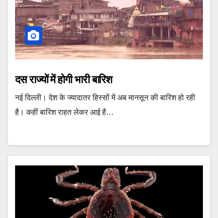
दस राज्यों में होगी भारी बारिश
नई दिल्ली। देश के ज्यादातर हिस्सों में अब मानसून की बारिश हो रही
है। कहीं बारिश राहत लेकर आई है…