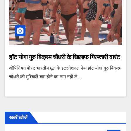
हॉट योगा गुरु बिक्रम चौधरी के खिलाफ गिरफ्तारी वारंट
ओपिनियन पोस्ट भारतीय मूल के इंटरनेशनल फेम हॉट योगा गुरु बिक्रम
चौधरी की मुश्किलें कम होने का नाम नहीं ले…
खबरें खोजें