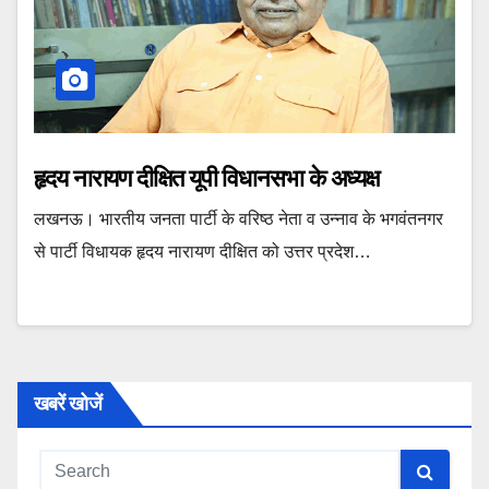
हृदय नारायण दीक्षित यूपी विधानसभा के अध्यक्ष
लखनऊ। भारतीय जनता पार्टी के वरिष्ठ नेता व उन्नाव के भगवंतनगर
से पार्टी विधायक हृदय नारायण दीक्षित को उत्तर प्रदेश…
खबरें खोजें