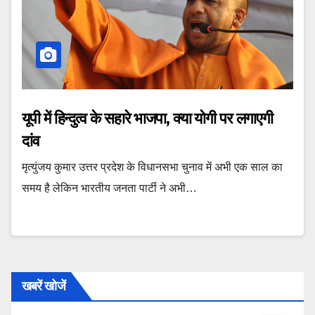
यूपी में हिन्दुत्व के सहारे भाजपा, क्या योगी पर लगाएगी
दांव
मृत्युंजय कुमार उत्तर प्रदेश के विधानसभा चुनाव में अभी एक साल का
समय है लेकिन भारतीय जनता पार्टी ने अभी…
खबरें खोजें