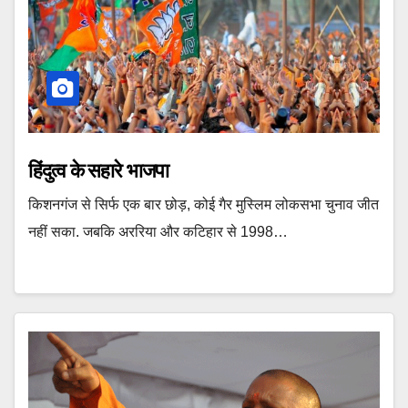
हिंदुत्व के सहारे भाजपा
किशनगंज से सिर्फ एक बार छोड़, कोई गैर मुस्लिम लोकसभा चुनाव जीत
नहीं सका. जबकि अररिया और कटिहार से 1998…