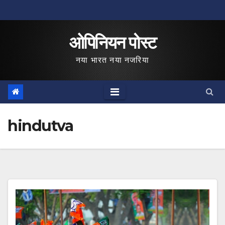
Skip
to
ओपिनियन पोस्ट
content
नया भारत नया नजरिया
hindutva