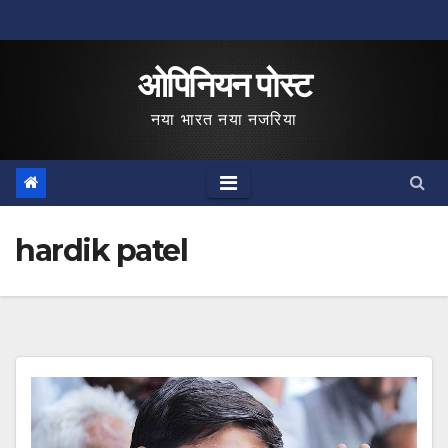
Skip
to
ओपिनियन पोस्ट
content
नया भारत नया नजरिया
hardik patel