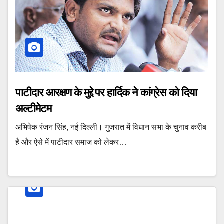
पाटीदार आरक्षण के मुद्दे पर हार्दिक ने कांग्रेस को दिया
अल्टीमेटम
अभिषेक रंजन सिंह, नई दिल्ली। गुजरात में विधान सभा के चुनाव करीब
है और ऐसे में पाटीदार समाज को लेकर…