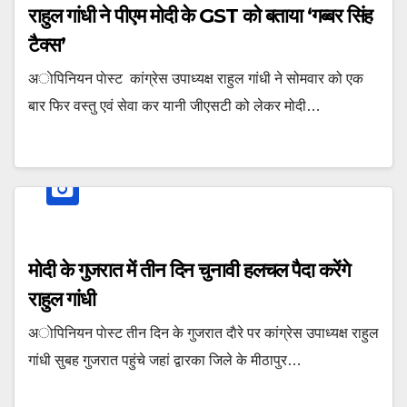
राहुल गांधी ने पीएम माेदी के GST काे बताया ‘गब्बर सिंह
टैक्स’
अाेपिनियन पाेस्ट कांग्रेस उपाध्यक्ष राहुल गांधी ने सोमवार को एक
बार फिर वस्तु एवं सेवा कर यानी जीएसटी को लेकर मोदी…
माेदी के गुजरात में तीन दिन चुनावी हलचल पैदा करेंगे
राहुल गांधी
अाेपिनियन पाेस्ट तीन दिन के गुजरात दाैरे पर कांग्रेस उपाध्यक्ष राहुल
गांधी सुबह गुजरात पहुंचे जहां द्वारका जिले के मीठापुर…