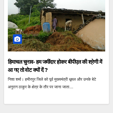
हिमाचल चुनाव- हम जमींदार होकर बीपीएल की श्रेणी में
आ गए तो वोट क्यों दें ?
निशा शर्मा। हमीरपुर जिले को पूर्व मुख्यमंत्री धूमल और उनके बेटे
अनुराग ठाकुर के क्षेत्र के तौर पर जाना जाता…