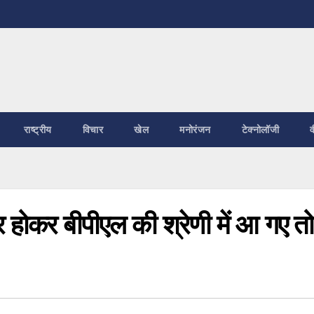
राष्ट्रीय
विचार
खेल
मनोरंजन
टेक्नोलॉजी
व
 होकर बीपीएल की श्रेणी में आ गए तो