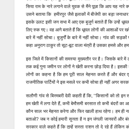
सिया राम के नारे लगाने वाले युवक से मैंने पूछा कि आप यह नारे क्य
उसने बताया कि हमीरपुर जैसे इलाकों में बीजेपी का बड़ा जनाधार है
इसके उलट इसी जन सभा में आए एक बुजुर्ग बताते हैं कि उन्हें धू
लिए रुक गए। वह आगे बताते हैं कि धूमल लोगों की आशाओं पर खरे न
बारे में नहीं सोचा। बुजुर्गों के बारे में नहीं सोचा। गांव की सड़
कहा अनुराग ठाकुर तो सूट-बूट वाला मंत्री है उसका हमसे और हम
इस जिले में किसानों की समस्या मुख्यतौर पर है। जिसके बारे में 
तक कई गुना जमीन पर लोगों ने खेती करना छोड़ दिया है। इसकी वजह
लोगों का कहना है कि हम पूरी साल मेहनत करते हैं और बंदर एक 
राजनीतिक पार्टियों ने इस मसले पर कभी सोचा ही नहीं अगर सरका
सलौणी गांव से बिस्मबरी देवी कहती हैं कि, ‘‘किसानों को तो इन 
हम खेती में लगा देते हैं, कभी बेमौसमी बरसात तो कभी बंदरों का
कौन साल भर मेहनत करेगा और फिर खाली हाथ रहेगा। हम ही नहीं, 
बताओ? जब न कोई हमारी सुनता है न इन जंगली जानवरों और बंदर
सरकार वाले कहते हैं कि तुम्हें सस्ता राशन तो दे रहे हैं लेकि