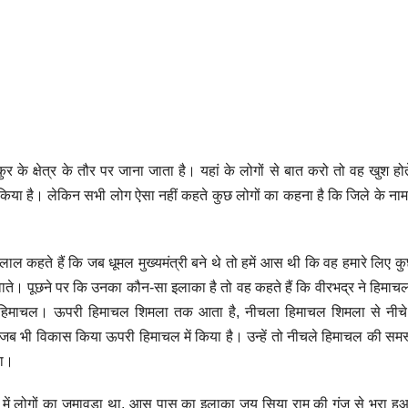
कुर के क्षेत्र के तौर पर जाना जाता है। यहां के लोगों से बात करो तो वह खुश होते
 किया है। लेकिन सभी लोग ऐसा नहीं कहते कुछ लोगों का कहना है कि जिले के नाम ने
लाल कहते हैं कि जब धूमल मुख्यमंत्री बने थे तो हमें आस थी कि वह हमारे लिए कुछ
वाते। पूछने पर कि उनका कौन-सा इलाका है तो वह कहते हैं कि वीरभद्र ने हिमाच
चला हिमाचल। ऊपरी हिमाचल शिमला तक आता है, नीचला हिमाचल शिमला से नीचे 
ने जब भी विकास किया ऊपरी हिमाचल में किया है। उन्हें तो नीचले हिमाचल की समस्
था।
ा में लोगों का जमावड़ा था, आस पास का इलाका जय सिया राम की गूंज से भरा 