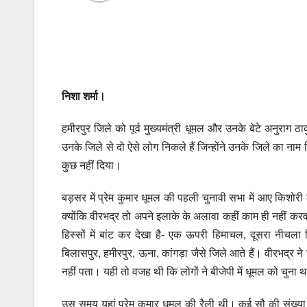
निशा शर्मा।
हमीरपुर जिले को पूर्व मुख्यमंत्री धूमल और उनके बेटे अनुराग ठा
उनके जिले से दो ऐसे लोग निकले हैं जिन्होंने उनके जिले का नाम
कुछ नहीं दिया।
बड़सर में प्रेम कुमार धूमल की पहली चुनावी सभा में आए किशोरी 
क्योंकि वीरभद्र तो अपने इलाके के अलावा कहीं काम ही नहीं कर
हिस्सों में बांट कर देखा है- एक ऊपरी हिमाचल, दूसरा नी
बिलासपुर, हमीरपुर, ऊना, कांगड़ा जैसे जिले आते हैं। वीरभद्र 
नहीं पता। यही तो वजह थी कि लोगों ने बीजेपी में धूमल को चुना 
उस समय यहां प्रेम कुमार धूमल की रैली थी। कई सौ की संख्य