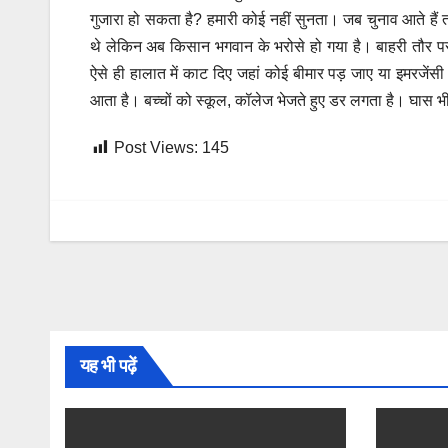
गुजारा हो सकता है? हमारी कोई नहीं सुनता। जब चुनाव आते हैं 
थे लेकिन अब किसान भगवान के भरोसे हो गया है। बाहरी तौर प
ऐसे ही हालात में काट दिए जहां कोई बीमार पड़ जाए या इमरजेंस
आता है। बच्चों को स्कूल, कॉलेज भेजते हुए डर लगता है। घास भ
Post Views:
145
यह भी पढ़ें