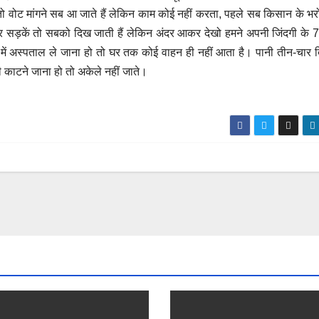
तो वोट मांगने सब आ जाते हैं लेकिन काम कोई नहीं करता, पहले सब किसान के भरो
र सड़कें तो सबको दिख जाती हैं लेकिन अंदर आकर देखो हमने अपनी जिंदगी के
ी में अस्पताल ले जाना हो तो घर तक कोई वाहन ही नहीं आता है। पानी तीन-चार 
ी काटने जाना हो तो अकेले नहीं जाते।