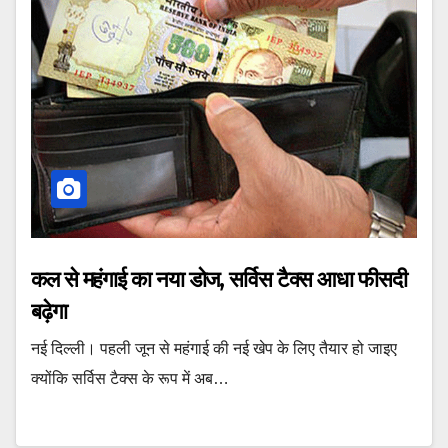
कल से महंगाई का नया डोज, सर्विस टैक्स आधा फीसदी
बढ़ेगा
नई दिल्ली। पहली जून से महंगाई की नई खेप के लिए तैयार हो जाइए
क्योंकि सर्विस टैक्स के रूप में अब…