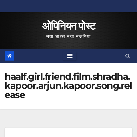
Skip
to
ओपिनियन पोस्ट
content
नया भारत नया नजरिया
haalf.girl.friend.film.shradha.
kapoor.arjun.kapoor.song.rel
ease