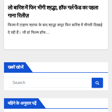
लो बारिश में फिर भीगी श्रद्धा, हॉफ गर्ल फेंड का पहला
गाना रिलीज़
फिल्म में टाइगर श्राफ के बाद श्रद्धा कपूर फिर बारिश में भीगती दिखाई
दे रही हैं। जी हां फिल्म हॉफ…
खबरें खोजें
महिने के अनुसार पढ़ें