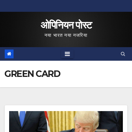
Skip
to
ओपिनियन पोस्ट
content
नया भारत नया नजरिया
GREEN CARD