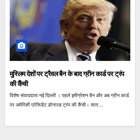
मुस्लिम देशों पर ट्रैवल बैन के बाद ग्रीन कार्ड पर ट्रंप
की कैंची
विशेष संवाददाता नई दिल्ली । पहले इमीग्रेशन बैन और अब ग्रीन कार्ड
पर अमेरिकी प्रेसिडेंट डोनाल्ड ट्रंप की कैंची। सात…