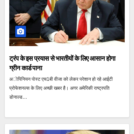
ट्रंप के इस प्रयास से भारतीयों के लिए आसान होगा
ग्रीन कार्ड पाना
अाेपिनियन पाेस्ट एच1बी वीजा को लेकर परेशान हो रहे आईटी
प्रोफेशनल्स के लिए अच्छी खबर है। अगर अमेरिकी राष्ट्रपति
डोनाल्ड…