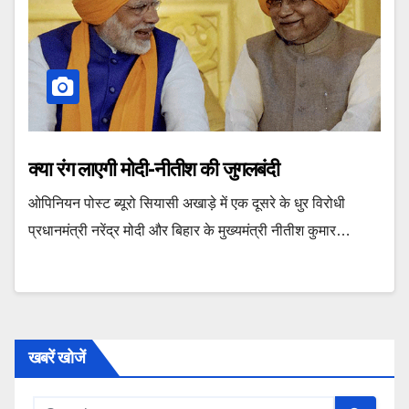
क्या रंग लाएगी मोदी-नीतीश की जुगलबंदी
ओपिनियन पोस्ट ब्यूरो सियासी अखाड़े में एक दूसरे के धुर विरोधी
प्रधानमंत्री नरेंद्र मोदी और बिहार के मुख्यमंत्री नीतीश कुमार…
खबरें खोजें