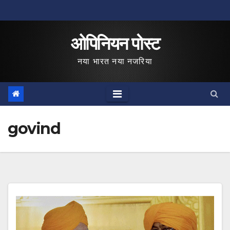
Skip
to
ओपिनियन पोस्ट
content
नया भारत नया नजरिया
govind