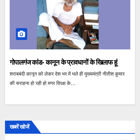
गोपालगंज कांड- कानून के प्रावधानों के खिलाफ हूं
शराबबंदी कानून को लेकर देश भर में भले ही मुख्यमंत्री नीतीश कुमार
की सराहना हो रही हो मगर विपक्ष के…
खबरें खोजें