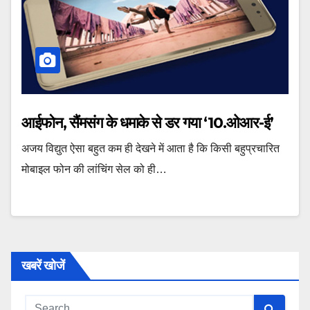
आईफोन, सैंमसंग के धमाके से डर गया ‘10.ओआर-ई’
अजय विद्युत ऐसा बहुत कम ही देखने में आता है कि किसी बहुप्रचारित
मोबाइल फोन की लांचिंग सेल को ही…
खबरें खोजें