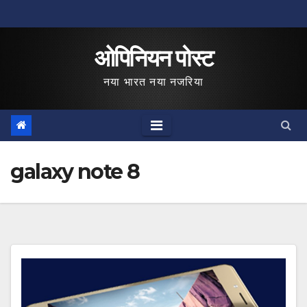
Skip
to
ओपिनियन पोस्ट
content
नया भारत नया नजरिया
galaxy note 8