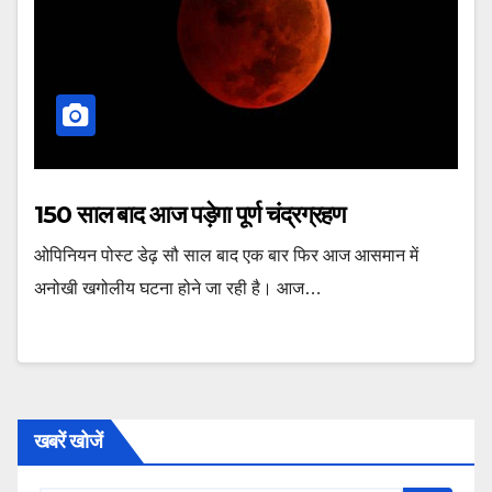
150 साल बाद आज पड़ेगा पूर्ण चंद्रग्रहण
ओपिनियन पोस्‍ट डेढ़ सौ साल बाद एक बार फिर आज आसमान में
अनोखी खगोलीय घटना होने जा रही है। आज…
खबरें खोजें