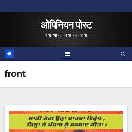
Skip
to
ओपिनियन पोस्ट
content
नया भारत नया नजरिया
front