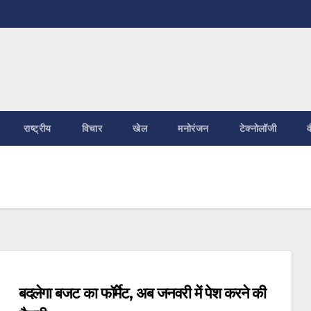
राष्ट्रीय
विचार
खेल
मनोरंजन
टेक्नोलॉजी
व
बदलेगा बजट का फॉर्मेट, अब जनवरी में पेश करने की