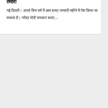
तैयारी
नई दिल्ली। अगले वित्त वर्ष में आम बजट जनवरी महीने में पेश किया जा
सकता है। नरेंद्र मोदी सरकार बजट…