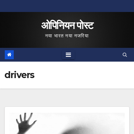
Skip
to
ओपिनियन पोस्ट
content
नया भारत नया नजरिया
drivers