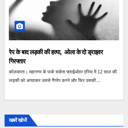
रेप के बाद लड़की की हत्या, ओला के दो ड्राइवर
गिरफ्तार
कोलकाता। महानगर के पार्क सर्कस फ्लाईओवर एरिया में 12 साल की
लड़की को अगवाकर उससे गैंगरेप करने और फिर उसकी…
खबरें खोजें