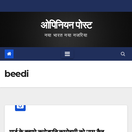
Skip
to
ओपिनियन पोस्ट
content
नया भारत नया नजरिया
beedi