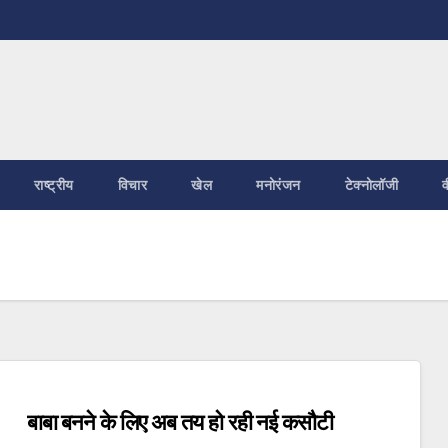
राष्ट्रीय
विचार
खेल
मनोरंजन
टेक्नोलॉजी
व
बाबा बनने के लिए अब तय हो रही नई कसौटी