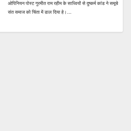
ओपिनियन पोस्‍ट गुरमीत राम रहीम के साध्‍वियों से दुष्‍कर्म कांड ने समूचे
संत समाज को चिंता में डाल दिया हे।…