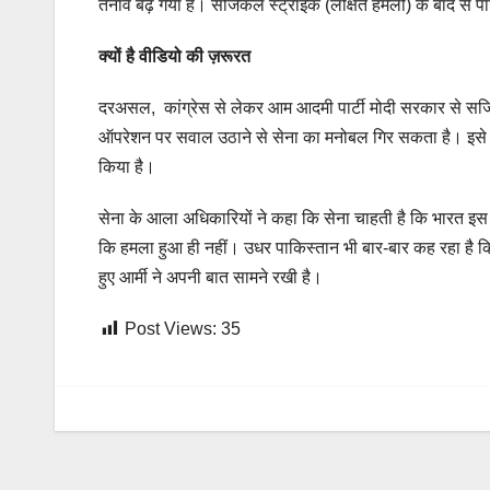
तनाव बढ़ गया है। सर्जिकल स्ट्राइक (लक्षित हमलों) के बाद से पाक
क्यों है
वीडियो
की ज़रूरत
दरअसल, कांग्रेस से लेकर आम आदमी पार्टी मोदी सरकार से सर्जिक
ऑपरेशन पर सवाल उठाने से सेना का मनोबल गिर सकता है। इसे दे
किया है।
सेना के आला अधिकारियों ने कहा कि सेना चाहती है कि भारत इस
कि हमला हुआ ही नहीं। उधर पाकिस्तान भी बार-बार कह रहा है कि
हुए आर्मी ने अपनी बात सामने रखी है।
Post Views:
35