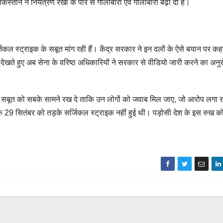
िस्तान ने नियंत्रण रेखा के पार से गोलीबारी एवं गोलाबारी बढ़ा दी है।
ल स्ट्राइक के सबूत मांग रही हैं। केंद्र सरकार ने इन दलों के ऐसे बयान पर कह
खते हुए अब सेना के वरिष्ठ अधिकारियों ने सरकार से वीडियो जारी करने का अनु
 सबूत को सबके सामने रख दे ताकि उन लोगों को जवाब मिल जाए, जो आरोप लगा रहे
 29 सितंबर को तड़के सर्जिकल स्ट्राइक नहीं हुई थी। पड़ोसी देश के इस रुख को