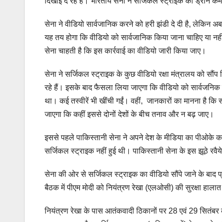
दिखाई दे रहे हैं। भारतीय सेना ने सर्जिकल स्ट्राइक का ड्रोन 
सेना ने वीडियो सार्वजानिक करने को हरी झंडी दे दी है, लेकिन अब
यह तय होगा कि वीडियो को सार्वजानिक किया जाना चाहिए या नही
सेना चाहती है कि इस कार्रवाई का वीडियो जारी किया जाए।
सेना ने सर्जिकल स्ट्राइक के कुछ वीडियो रक्षा मंत्रालय को सौं
रहे हैं। इसके बाद फैसला लिया जाएगा कि वीडियो को सार्वजनिक 
था। कई तस्वीरें भी खींची गईं। वहीं, जानकारों का मानना है
जाएगा कि कहीं इससे दोनों देशों के बीच तनाव और न बढ़ जाए।
इससे पहले पाकिस्तानी सेना ने अपने देश के मीडिया का पीओके 
सर्जिकल स्ट्राइक नहीं हुई थी। पाकिस्तानी सेना के इस झूठे रवैये
सेना की ओर से सर्जिकल स्ट्राइक का वीडियो सौंपे जाने के बाद प्
बैठक में पीएम मोदी को नियंत्रण रेखा (एलओसी) की सुरक्षा हाल
नियंत्रण रेखा के पास आतंकवादी ठिकानों पर 28 एवं 29 सितंबर