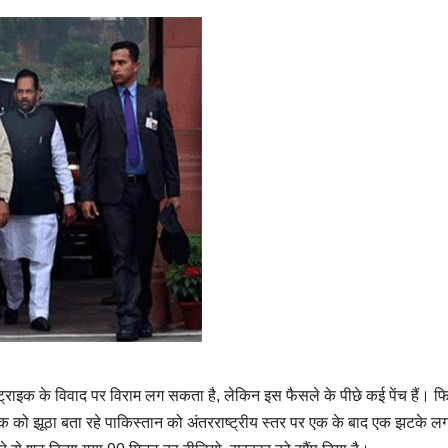
्‍ट्राइक के विवाद पर विराम लग सकता है, लेकिन इस फैसले के पीछे कई पेंच हैं। फ
क को झूठा बता रहे पाकिस्तान को अंतरराष्ट्रीय स्तर पर एक के बाद एक झटके लग