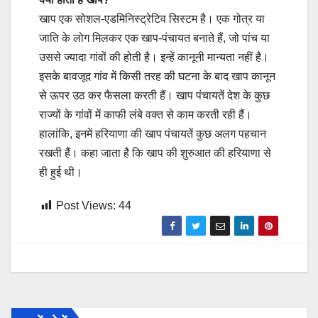
खाप एक सोशल-एडमिनिस्ट्रेटिव सिस्टम है। एक गोत्र या
जाति के लोग मिलकर एक खाप-पंचायत बनाते हैं, जो पांच या
उससे ज्यादा गांवों की होती है। इन्हें कानूनी मान्यता नहीं है।
इसके बावजूद गांव में किसी तरह की घटना के बाद खाप कानून
से ऊपर उठ कर फैसला करती हैं। खाप पंचायतें देश के कुछ
राज्यों के गांवों में काफी लंबे वक्त से काम करती रही हैं।
हालांकि, इनमें हरियाणा की खाप पंचायतें कुछ अलग पहचान
रखती हैं। कहा जाता है कि खाप की शुरुआत की हरियाणा से
ही हुई थी।
Post Views:
44