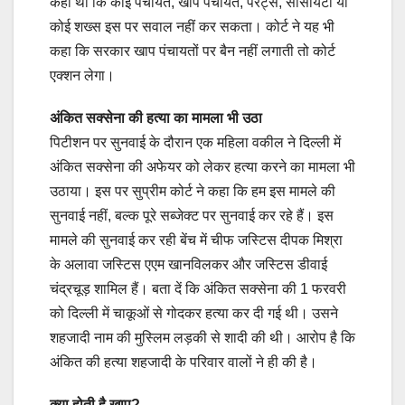
कहा था कि कोई पंचायत, खाप पंचायत, पैरेंट्स, सोसायटी या
कोई शख्स इस पर सवाल नहीं कर सकता। कोर्ट ने यह भी
कहा कि सरकार खाप पंचायतों पर बैन नहीं लगाती तो कोर्ट
एक्शन लेगा।
अंकित सक्सेना की हत्या का मामला भी उठा
पिटीशन पर सुनवाई के दौरान एक महिला वकील ने दिल्ली में
अंकित सक्सेना की अफेयर को लेकर हत्या करने का मामला भी
उठाया। इस पर सुप्रीम कोर्ट ने कहा कि हम इस मामले की
सुनवाई नहीं, बल्क पूरे सब्जेक्ट पर सुनवाई कर रहे हैं। इस
मामले की सुनवाई कर रही बेंच में चीफ जस्टिस दीपक मिश्रा
के अलावा जस्टिस एएम खानविलकर और जस्टिस डीवाई
चंद्रचूड़ शामिल हैं। बता दें कि अंकित सक्सेना की 1 फरवरी
को दिल्ली में चाकूओं से गोदकर हत्या कर दी गई थी। उसने
शहजादी नाम की मुस्लिम लड़की से शादी की थी। आरोप है कि
अंकित की हत्या शहजादी के परिवार वालों ने ही की है।
क्या होती है खाप?