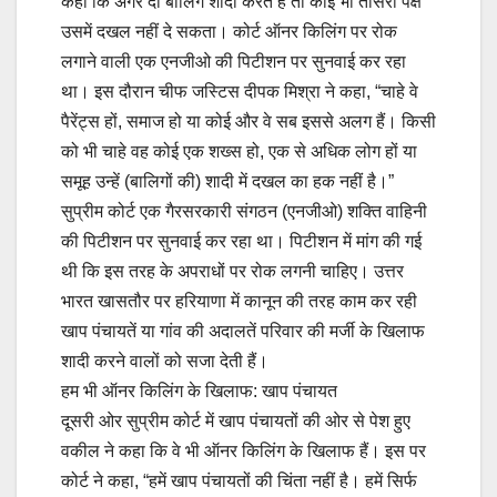
कहा कि अगर दो बालिग शादी करते हैं तो कोई भी तीसरा पक्ष
उसमें दखल नहीं दे सकता। कोर्ट ऑनर किलिंग पर रोक
लगाने वाली एक एनजीओ की पिटीशन पर सुनवाई कर रहा
था। इस दौरान चीफ जस्टिस दीपक मिश्रा ने कहा, “चाहे वे
पैरेंट्स हों, समाज हो या कोई और वे सब इससे अलग हैं। किसी
को भी चाहे वह कोई एक शख्स हो, एक से अधिक लोग हों या
समूह उन्हें (बालिगों की) शादी में दखल का हक नहीं है।”
सुप्रीम कोर्ट एक गैरसरकारी संगठन (एनजीओ) शक्ति वाहिनी
की पिटीशन पर सुनवाई कर रहा था। पिटीशन में मांग की गई
थी कि इस तरह के अपराधों पर रोक लगनी चाहिए। उत्तर
भारत खासतौर पर हरियाणा में कानून की तरह काम कर रही
खाप पंचायतें या गांव की अदालतें परिवार की मर्जी के खिलाफ
शादी करने वालों को सजा देती हैं।
हम भी ऑनर किलिंग के खिलाफ: खाप पंचायत
दूसरी ओर सुप्रीम कोर्ट में खाप पंचायतों की ओर से पेश हुए
वकील ने कहा कि वे भी ऑनर किलिंग के खिलाफ हैं। इस पर
कोर्ट ने कहा, “हमें खाप पंचायतों की चिंता नहीं है। हमें सिर्फ