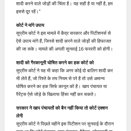
शादी करने वाले जोड़ों की चिंता है। यह सही है या नहीं है, हम
इससे दूर रहें।”
कोर्ट ने मांगे उपाय
सुप्रीम कोर्ट ने इस मामले में केंद्र सरकार और पिटीशनर्स से
ऐसे उपाय मांगे हैं, जिनसे शादी करने वाले जोड़ों की हिफाजत
की जा सके। मामले की अगली सुनवाई 16 फरवरी को होगी।
शादी को गैरकानूनी घोषित करने का हक कोर्ट को
सुप्रीम कोर्ट ने यह भी कहा कि अगर कोई दो बालिग शादी कर
भी लेते हैं, जो रिश्ते के तय नियम से परे है तो उसे अमान्य
घोषित करने का हक सिर्फ कानून को है। खाप पंचायत या
पैरेंट्स ऐसे जोड़े के खिलाफ हिंसा नहीं कर सकते।
सरकार ने खाप पंचायतों को बैन नहीं किया तो कोर्ट एक्शन
लेगी
सुप्रीम कोर्ट ने पिछले महीने इस पिटीशन पर सुनवाई के दौरान