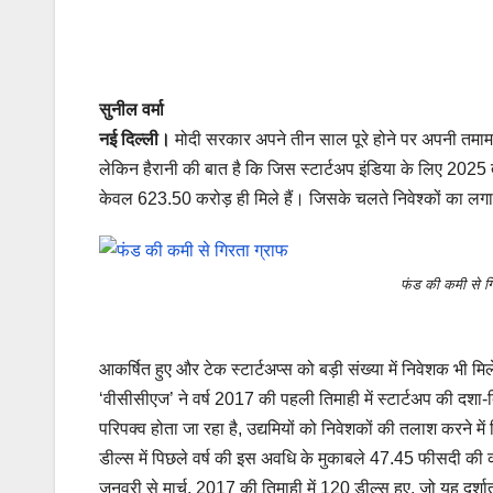
सुनील वर्मा
नई दिल्ली।
मोदी सरकार अपने तीन साल पूरे होने पर अपनी तमाम स
लेकिन हैरानी की बात है कि जिस स्टार्टअप इंडिया के लिए 20
केवल 623.50 करोड़ ही मिले हैं। जिसके चलते निवेश्‍कों का लग
फंड की कमी से ग
आकर्षित हुए और टेक स्टार्टअप्स को बड़ी संख्या में निवेशक भी
‘वीसीसीएज’ ने वर्ष 2017 की पहली तिमाही में स्टार्टअप की दशा-दि
परिपक्व होता जा रहा है, उद्यमियों को निवेशकों की तलाश करने में 
डील्स में पिछले वर्ष की इस अवधि के मुकाबले 47.45 फीसदी की
जनवरी से मार्च, 2017 की तिमाही में 120 डील्स हुए, जो यह दर्श