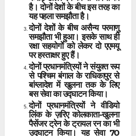
है। दोनों देशों के बीच इस तरह का
यह पहला समझौता है।
दोनों देशों के बीच असैन्य परमाणु
समझौता भी हुआ। इसके साथ ही
रक्षा सहयोगों को लेकर दो एएमयू
पर हस्ताक्षर हुए हैं।
दोनों प्रधानमंत्रियों ने संयुक्त रूप
से पश्चिम बंगाल के राधिकापुर से
बांग्लादेश में खुलना तक के लिए
बस सेवा का उद्घाटन किया।
दोनों प्रधानमंत्रियों ने वीडियो
लिंक के ज़रिए कोलकाता-खुलना
पैसेंजर ट्रेन के ट्रायल रन का भी
उद्घाटन किया। यह सेवा 70