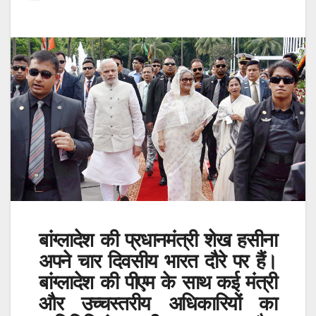
बांग्लादेश की प्रधानमंत्री शेख हसीना
अपने चार दिवसीय भारत दौरे पर हैं।
बांग्लादेश की पीएम के साथ कई मंत्री
और उच्चस्तरीय अधिकारियों का