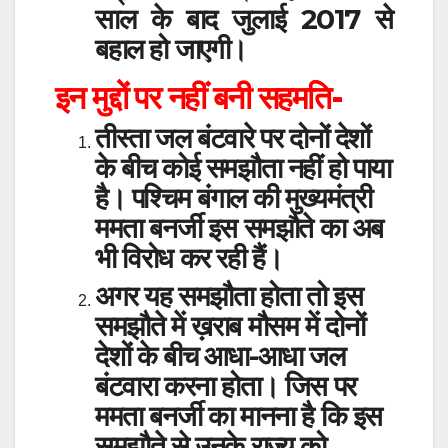
साल के बाद जुलाई 2017 से
बहाल हो जाएगी।
इन मुद्दों पर नहीं बनी सहमति-
तीस्ता जल बंटवारे पर दोनों देशों
के बीच कोई समझौता नहीं हो पाया
है। पश्चिम बंगाल की मुख्यमंत्री
ममता बनर्जी इस समझौते का अब
भी विरोध कर रही हैं।
अगर यह समझौता होता तो इस
समझौते में ख़राब मौसम में दोनों
देशों के बीच आधा-आधा जल
बंटवारा करना होता। जिस पर
ममता बनर्जी का मानना है कि इस
समझौते से उनके राज्य को