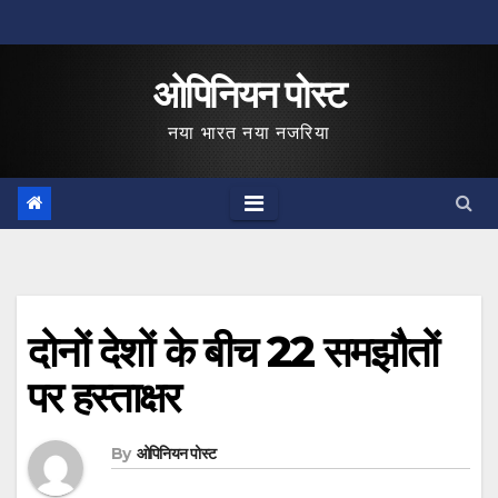
Skip
to
ओपिनियन पोस्ट
content
नया भारत नया नजरिया
दोनों देशों के बीच 22 समझौतों
पर हस्ताक्षर
By
ओपिनियन पोस्ट