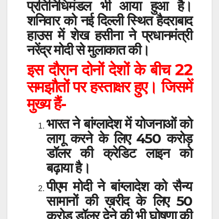
प्रतिनिधिमंडल भी आया हुआ है।
शनिवार को नई दिल्ली स्थित हैदराबाद
हाउस में शेख हसीना ने प्रधानमंत्री
नरेंद्र मोदी से मुलाकात की।
इस दौरान दोनों देशों के बीच 22
समझौतों पर हस्ताक्षर हुए। जिसमें
मुख्य हैं-
भारत ने बांग्लादेश में योजनाओं को
लागू करने के लिए 450 करोड़
डॉलर की क्रेडिट लाइन को
बढ़ाया है।
पीएम मोदी ने बांग्लादेश को सैन्य
सामानों की ख़रीद के लिए 50
करोड़ डॉलर देने की भी घोषणा की