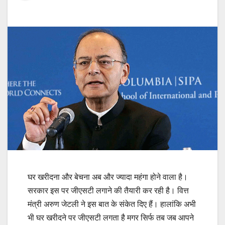
घर खरीदना और बेचना अब और ज्यादा महंगा होने वाला है।
सरकार इस पर जीएसटी लगाने की तैयारी कर रही है। वित्त
मंत्री अरुण जेटली ने इस बात के संकेत दिए हैं। हालांकि अभी
भी घर खरीदने पर जीएसटी लगता है मगर सिर्फ तब जब आपने