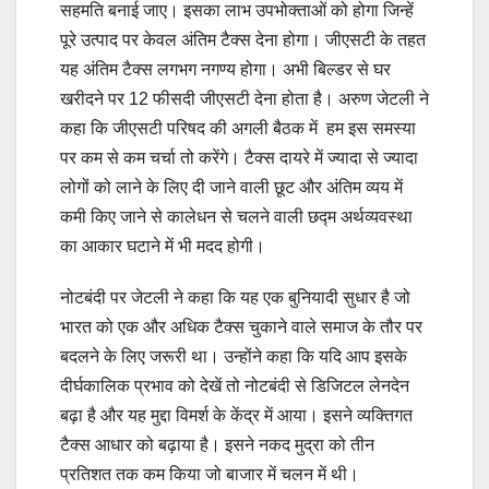
सहमति बनाई जाए। इसका लाभ उपभोक्ताओं को होगा जिन्हें
पूरे उत्पाद पर केवल अंतिम टैक्स देना होगा। जीएसटी के तहत
यह अंतिम टैक्स लगभग नगण्य होगा। अभी बिल्डर से घर
खरीदने पर 12 फीसदी जीएसटी देना होता है। अरुण जेटली ने
कहा कि जीएसटी परिषद की अगली बैठक में हम इस समस्या
पर कम से कम चर्चा तो करेंगे। टैक्स दायरे में ज्यादा से ज्यादा
लोगों को लाने के लिए दी जाने वाली छूट और अंतिम व्यय में
कमी किए जाने से कालेधन से चलने वाली छद्म अर्थव्यवस्था
का आकार घटाने में भी मदद होगी।
नोटबंदी पर जेटली ने कहा कि यह एक बुनियादी सुधार है जो
भारत को एक और अधिक टैक्स चुकाने वाले समाज के तौर पर
बदलने के लिए जरूरी था। उन्होंने कहा कि यदि आप इसके
दीर्घकालिक प्रभाव को देखें तो नोटबंदी से डिजिटल लेनदेन
बढ़ा है और यह मुद्दा विमर्श के केंद्र में आया। इसने व्यक्तिगत
टैक्स आधार को बढ़ाया है। इसने नकद मुद्रा को तीन
प्रतिशत तक कम किया जो बाजार में चलन में थी।