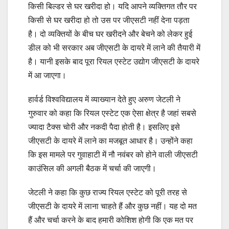
किसी बिल्डर से घर खरीदा हो। यदि आपने व्यक्तिगत तौर पर
किसी से घर खरीदा हो तो उस पर जीएसटी नहीं देना पड़ता
है। दो व्यक्तियों के बीच घर खरीदने और बेचने को लेकर हुई
डील को भी सरकार अब जीएसटी के दायरे में लाने की तैयारी में
है। यानी इसके बाद पूरा रियल एस्टेट उद्योग जीएसटी के दायरे
में आ जाएगा।
हार्वर्ड विश्वविद्यालय में व्याख्यान देते हुए अरुण जेटली ने
गुरुवार को कहा कि रियल एस्टेट एक ऐसा क्षेत्र है जहां सबसे
ज्यादा टैक्स चोरी और नकदी पैदा होती है। इसलिए इसे
जीएसटी के दायरे में लाने का मजबूत आधार है। उन्होंने कहा
कि इस मामले पर गुवाहाटी में नौ नवंबर को होने वाली जीएसटी
काउंसिल की अगली बैठक में चर्चा की जाएगी।
जेटली ने कहा कि कुछ राज्य रियल एस्टेट को पूरी तरह से
जीएसटी के दायरे में लाना चाहते हैं और कुछ नहीं। यह दो मत
हैं और चर्चा करने के बाद हमारी कोशिश होगी कि एक मत पर