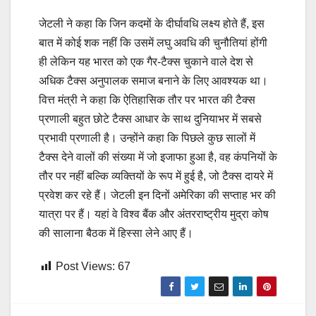
जेटली ने कहा कि जिन कदमों के दीर्घावधि लक्ष्य होते हैं, इस
बात में कोई शक नहीं कि उसमें लघु अवधि की चुनौतियां होंगी
ही लेकिन यह भारत को एक गैर-टैक्स चुकाने वाले देश से
अधिक टैक्स अनुपालक समाज बनाने के लिए आवश्यक था।
वित्त मंत्री ने कहा कि ऐतिहासिक तौर पर भारत की टैक्स
प्रणाली बहुत छोटे टैक्स आधार के साथ दुनियाभर में सबसे
प्रभावी प्रणाली है। उन्होंने कहा कि पिछले कुछ सालों में
टैक्स देने वालों की संख्या में जो इजाफा हुआ है, वह कंपनियों के
तौर पर नहीं बल्कि व्यक्तियों के रूप में हुई है, जो टैक्स दायरे में
प्रवेश कर रहे हैं। जेटली इन दिनों अमेरिका की सप्ताह भर की
यात्रा पर हैं। यहां वे विश्व बैंक और अंतरराष्ट्रीय मुद्रा कोष
की सालाना बैठक में हिस्सा लेने आए हैं।
Post Views:
67