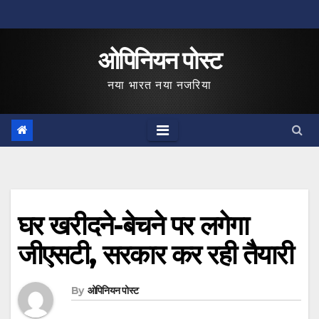
Skip
to
ओपिनियन पोस्ट
content
नया भारत नया नजरिया
घर खरीदने-बेचने पर लगेगा
जीएसटी, सरकार कर रही तैयारी
By
ओपिनियन पोस्ट