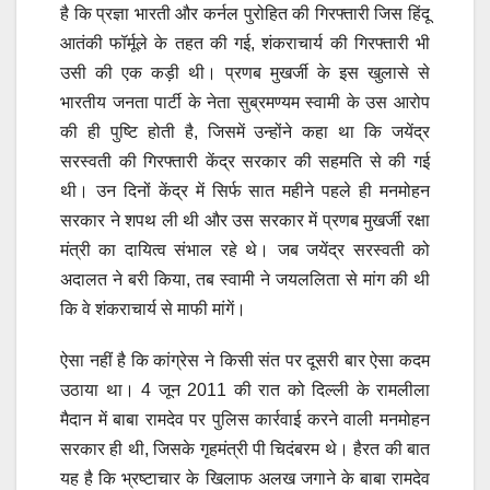
है कि प्रज्ञा भारती और कर्नल पुरोहित की गिरफ्तारी जिस हिंदू
आतंकी फॉर्मूले के तहत की गई, शंकराचार्य की गिरफ्तारी भी
उसी की एक कड़ी थी। प्रणब मुखर्जी के इस खुलासे से
भारतीय जनता पार्टी के नेता सुब्रमण्यम स्वामी के उस आरोप
की ही पुष्टि होती है, जिसमें उन्होंने कहा था कि जयेंद्र
सरस्वती की गिरफ्तारी केंद्र सरकार की सहमति से की गई
थी। उन दिनों केंद्र में सिर्फ सात महीने पहले ही मनमोहन
सरकार ने शपथ ली थी और उस सरकार में प्रणब मुखर्जी रक्षा
मंत्री का दायित्व संभाल रहे थे। जब जयेंद्र सरस्वती को
अदालत ने बरी किया, तब स्वामी ने जयललिता से मांग की थी
कि वे शंकराचार्य से माफी मांगें।
ऐसा नहीं है कि कांग्रेस ने किसी संत पर दूसरी बार ऐसा कदम
उठाया था। 4 जून 2011 की रात को दिल्ली के रामलीला
मैदान में बाबा रामदेव पर पुलिस कार्रवाई करने वाली मनमोहन
सरकार ही थी, जिसके गृहमंत्री पी चिदंबरम थे। हैरत की बात
यह है कि भ्रष्टाचार के खिलाफ अलख जगाने के बाबा रामदेव