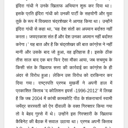
इंदिरा गांधी ने उनके खिलाफ अभियान शुरू कर दिया था।
इसके प्रति इंदिरा गांधी को उनकी पार्टी के सहयोगी और युवा
तुर्क के रूप में विख्यात चंद्रशेखर ने आगाह किया था। उन्होंने
इंदिरा गांधी से कहा था, ‘यह देश संतों का अपमान बर्दाश्त नहीं
करता। जयप्रकाश संत हैं और देश उनका अपमान नहीं बर्दाश्त
करेगा।’ यह बात और है कि चंद्रशेखर की बात कांग्रेस ने नहीं
मानी और उसके बाद जो हुआ, वह इतिहास है। इसके ठीक
तीस साल बाद एक बार फिर ऐसा मौका आया, जब सचमुच के
किसी संत के खिलाफ सत्ता की कार्रवाई का कांग्रेस के ही
अंदर से विरोध हुआ। लेकिन उस विरोध को दरकिनार कर
दिया गया। राष्ट्रपति प्रणब मुखर्जी ने अपनी हाल में
प्रकाशित किताब ‘द कोलिशन इयर्स -1996-2012’ में लिखा
है कि जब 2004 में कांची कामकोटि पीठ के शंकराचार्य स्वामी
जयेंद्र सरस्वती को ऐन दीवाली के वक्त गिरफ्तार किया गया
तो वे बेहद गुस्से में थे। उन्होंने इस गिरफ्तारी के खिलाफ
कैबिनेट की बैठक में सवाल उठाया था। प्रणब अपनी किताब