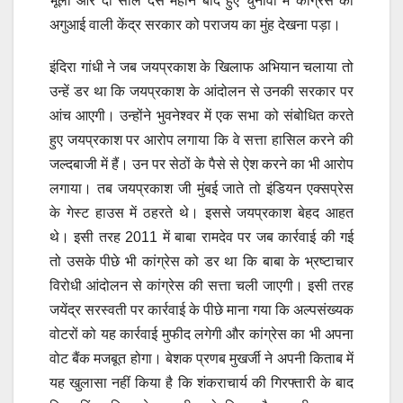
भूली और दो साल दस महीने बाद हुए चुनावों में कांग्रेस की
अगुआई वाली केंद्र सरकार को पराजय का मुंह देखना पड़ा।
इंदिरा गांधी ने जब जयप्रकाश के खिलाफ अभियान चलाया तो
उन्हें डर था कि जयप्रकाश के आंदोलन से उनकी सरकार पर
आंच आएगी। उन्होंने भुवनेश्वर में एक सभा को संबोधित करते
हुए जयप्रकाश पर आरोप लगाया कि वे सत्ता हासिल करने की
जल्दबाजी में हैं। उन पर सेठों के पैसे से ऐश करने का भी आरोप
लगाया। तब जयप्रकाश जी मुंबई जाते तो इंडियन एक्सप्रेस
के गेस्ट हाउस में ठहरते थे। इससे जयप्रकाश बेहद आहत
थे। इसी तरह 2011 में बाबा रामदेव पर जब कार्रवाई की गई
तो उसके पीछे भी कांग्रेस को डर था कि बाबा के भ्रष्टाचार
विरोधी आंदोलन से कांग्रेस की सत्ता चली जाएगी। इसी तरह
जयेंद्र सरस्वती पर कार्रवाई के पीछे माना गया कि अल्पसंख्यक
वोटरों को यह कार्रवाई मुफीद लगेगी और कांग्रेस का भी अपना
वोट बैंक मजबूत होगा। बेशक प्रणब मुखर्जी ने अपनी किताब में
यह खुलासा नहीं किया है कि शंकराचार्य की गिरफ्तारी के बाद