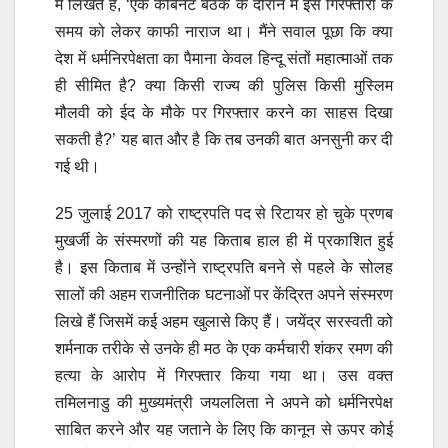
में लिखते हैं, ‘एक कैबिनेट बैठक के दौरान मैं इस गिरफ्तारी के
समय को लेकर काफी नाराज था। मैंने सवाल पूछा कि क्या
देश में धर्मनिरपेक्षता का पैमाना केवल हिन्दू संतों महात्माओं तक
ही सीमित है? क्या किसी राज्य की पुलिस किसी मुस्लिम
मौलवी को ईद के मौके पर गिरफ्तार करने का साहस दिखा
सकती है?’ यह बात और है कि तब उनकी बात अनसुनी कर दी
गई थी।
25 जुलाई 2017 को राष्ट्रपति पद से रिटायर हो चुके प्रणब
मुखर्जी के संस्मरणों की यह किताब हाल ही में प्रकाशित हुई
है। इस किताब में उन्होंने राष्ट्रपति बनने से पहले के सोलह
सालों की अहम राजनीतिक घटनाओं पर केंद्रित अपने संस्मरण
लिखे हैं जिसमें कई अहम खुलासे किए हैं। जयेंद्र सरस्वती को
शर्मनाक तरीके से उनके ही मठ के एक कर्मचारी शंकर रमण की
हत्या के आरोप में गिरफ्तार किया गया था। उस वक्त
तमिलनाडु की मुख्यमंत्री जयललिता ने अपने को धर्मनिरपेक्ष
साबित करने और यह जताने के लिए कि कानून से ऊपर कोई