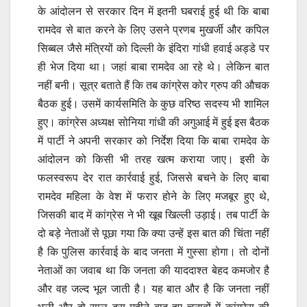
के आंदोलन से सरकार दिन में इतनी घबराई हुई थी कि बाबा
रामदेव से बात करने के लिए उसने प्रणब मुखर्जी और कपिल
सिब्बल जैसे मंत्रियों को दिल्ली के इंदिरा गांधी हवाई अड्डे पर
ही भेज दिया था। जहां बाबा रामदेव आ रहे थे। लेकिन बात
नहीं बनी। सूत्र बताते हैं कि तब कांग्रेस कोर ग्रुप की औचक
बैठक हुई। उसमें कार्यसमिति के कुछ वरिष्ठ सदस्य भी शामिल
हुए। कांग्रेस अध्यक्ष सोनिया गांधी की अगुआई में हुई इस बैठक
में पार्टी ने अपनी सरकार को निर्देश दिया कि बाबा रामदेव के
आंदोलन को किसी भी तरह खत्म कराया जाए। इसी के
फलस्वरूप देर रात कार्रवाई हुई, जिससे बचने के लिए बाबा
रामदेव महिला के वेश में फरार होने के लिए मजबूर हुए थे,
जिसकी बाद में कांग्रेस ने भी खूब खिल्ली उड़ाई। तब पार्टी के
दो बड़े नेताओं से पूछा गया कि क्या उन्हें इस बात की चिंता नहीं
है कि पुलिस कार्रवाई के बाद जनता में गुस्सा होगा। तो दोनों
नेताओं का जवाब था कि जनता की याददाश्त बेहद कमजोर है
और वह जल्द भूल जाती है। यह बात और है कि जनता नहीं