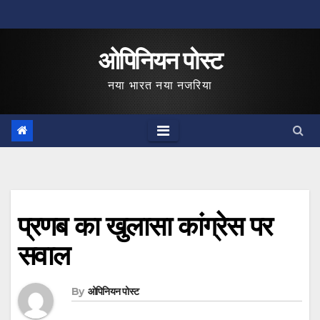
Skip
to
ओपिनियन पोस्ट
content
नया भारत नया नजरिया
प्रणब का खुलासा कांग्रेस पर
सवाल
By
ओपिनियन पोस्ट