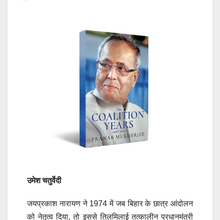
उमेश चतुर्वेदी
जयप्रकाश नारायण ने 1974 में जब बिहार के छात्र आंदोलन
को नेतृत्व दिया, तो इससे तिलमिलाई तत्कालीन प्रधानमंत्री