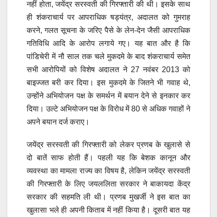
नहीं होता, जयेंद्र सरस्वती की गिरफ्तारी की थी। इसके साथ
ही शंकराचार्य पर आपराधिक षड्यंत्र, अदालत को गुमराह
करने, गलत सूचना के जरिए पैसे के लेन-देन जैसी आपराधिक
गतिविधि आदि के आरोप लगाये गए। यह बात और है कि
पांडिचेरी में नौ साल तक चले मुकदमे के बाद शंकराचार्य समेत
सभी आरोपियों को विशेष अदालत ने 27 नवंबर 2013 को
बाइज्जत बरी कर दिया। इस मुकदमे के जितने भी गवाह थे,
उन्होंने अभियोजन पक्ष के समर्थन में बयान देने से इनकार कर
दिया। उल्टे अभियोजन पक्ष के विरोध में 80 से अधिक गवाहों ने
अपने बयान दर्ज कराए।
जयेंद्र सरस्वती की गिरफ्तारी को लेकर प्रणब के खुलासे से
दो बातें साफ होती हैं। पहली यह कि बेशक कानून और
व्यवस्था का मामला राज्य का विषय है, लेकिन जयेंद्र सरस्वती
की गिरफ्तारी के लिए जयललिता सरकार ने बाकायदा केंद्र
सरकार की सहमति ली थी। प्रणब मुखर्जी ने इस बात का
खुलासा भले ही अपनी किताब में नहीं किया है। दूसरी बात यह