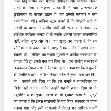
विश्व हिंदू परिषद नेता प्रवीण तोगड़िया और भारतीय जनता
पार्टी के नेता लालकृष्ण आडवाणी ने जब अल्पसंख्यक
तुष्टीकरण के सवाल उठाए थे, तब उनकी सरकार में क्या
प्रतिक्रिया थी। लेकिन सूत्र बताते हैं कि पिछली सदी के
अस्सी के दशक में राजीव गांधी की सरकार ने नेपाल पर
आर्थिक प्रतिबंध लगाए थे तो उसके असली कारण राजनीतिक
नहीं, बल्कि कुछ और थे। एक सूत्र का कहना है कि तब
सोनिया गांधी काठमांडो के पशुपतिनाथ मंदिर में दर्शन करना
चाहती थीं। लेकिन तब उसके पुजारी ने धार्मिक परंपराओं का
हवाला देते हुए इससे मना कर दिया था। तब राजीव सरकार ने
तत्कालीन नेपाल नरेश वीरेंद्र पर दबाव बनाया था कि वे पुजारी
को निर्देशित करें। लेकिन नेपाल नरेश ने इससे मना कर दिया
था। उन्होंने तर्क दिया था कि इस मामले में राजपरिवार का
निर्देश नहीं चलता। बल्कि उन्होंने यह भी हवाला दिया था कि
पशुपतिनाथ का पुजारी भारत का ही ब्राह्मण होता है। सूत्रों
का कहना है कि इससे नाराजगी के बाद केंद्र सरकार पर दबाव
बनाया गया और इसी नाराजगी में नेपाल पर आर्थिक पाबंदी