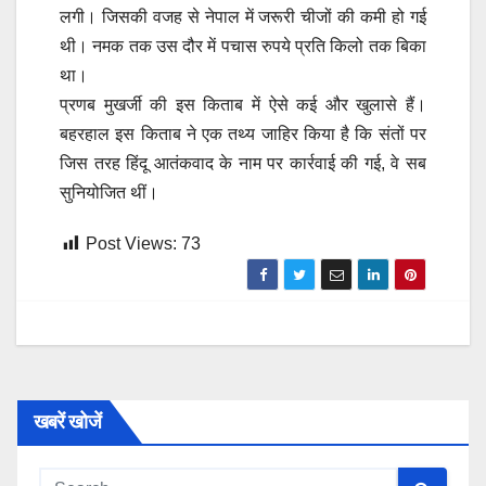
लगी। जिसकी वजह से नेपाल में जरूरी चीजों की कमी हो गई
थी। नमक तक उस दौर में पचास रुपये प्रति किलो तक बिका
था।
प्रणब मुखर्जी की इस किताब में ऐसे कई और खुलासे हैं।
बहरहाल इस किताब ने एक तथ्य जाहिर किया है कि संतों पर
जिस तरह हिंदू आतंकवाद के नाम पर कार्रवाई की गई, वे सब
सुनियोजित थीं।
Post Views:
73
खबरें खोजें