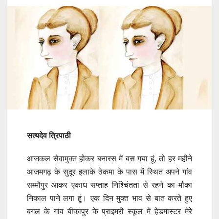
सत्यदेव त्रिपाठी
आजकल सेवामुक्त होकर बनारस में बस गया हूं, तो हर महीने
आजमगढ़ के सुदूर इलाके ठेकमा के पास में स्थित अपने गांव
सम्मौपुर आकर एकाध सप्ताह निश्चिंतता से रहने का मौका
निकाल पाने लगा हूं। एक दिन मुक्त भाव से बात करते हुए
बगल के गांव बीकापुर के प्राइमरी स्कूल में हेडमास्टर मेरे