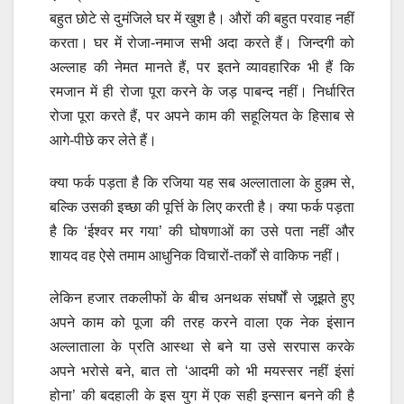
बहुत छोटे से दुमंजिले घर में खुश है। औरों की बहुत परवाह नहीं
करता। घर में रोजा-नमाज सभी अदा करते हैं। जिन्दगी को
अल्लाह की नेमत मानते हैं, पर इतने व्यावहारिक भी हैं कि
रमजान में ही रोजा पूरा करने के जड़ पाबन्द नहीं। निर्धारित
रोजा पूरा करते हैं, पर अपने काम की सहूलियत के हिसाब से
आगे-पीछे कर लेते हैं।
क्या फर्क पड़ता है कि रजिया यह सब अल्लाताला के हुक़्म से,
बल्कि उसकी इच्छा की पूर्त्ति के लिए करती है। क्या फर्क पड़ता
है कि ‘ईश्वर मर गया’ की घोषणाओं का उसे पता नहीं और
शायद वह ऐसे तमाम आधुनिक विचारों-तर्कों से वाकिफ नहीं।
लेकिन हजार तकलीफों के बीच अनथक संघर्षों से जूझते हुए
अपने काम को पूजा की तरह करने वाला एक नेक इंसान
अल्लाताला के प्रति आस्था से बने या उसे सरपास करके
अपने भरोसे बने, बात तो ‘आदमी को भी मयस्सर नहीं इंसां
होना’ की बदहाली के इस युग में एक सही इन्सान बनने की है