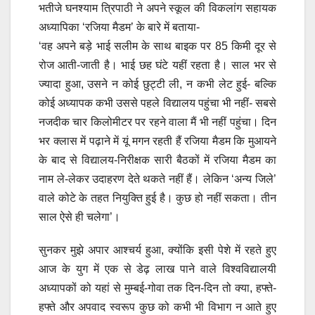
भतीजे घनश्याम त्रिपाठी ने अपने स्कूल की विकलांग सहायक
अध्यापिका ‘रजिया मैडम’ के बारे में बताया-
‘वह अपने बड़े भाई सलीम के साथ बाइक पर 85 किमी दूर से
रोज आती-जाती है। भाई छह घंटे यहीं रहता है। साल भर से
ज्यादा हुआ, उसने न कोई छुट्टी ली, न कभी लेट हुई- बल्कि
कोई अध्यापक कभी उससे पहले विद्यालय पहुंचा भी नहीं- सबसे
नजदीक चार किलोमीटर पर रहने वाला मैं भी नहीं पहुंचा। दिन
भर क्लास में पढ़ाने में यूं मगन रहती हैं रजिया मैडम कि मुआयने
के बाद से विद्यालय-निरीक्षक सारी बैठकों में रजिया मैडम का
नाम ले-लेकर उदाहरण देते थकते नहीं हैं। लेकिन ‘अन्य जिले’
वाले कोटे के तहत नियुक्ति हुई है। कुछ हो नहीं सकता। तीन
साल ऐसे ही चलेगा’।
सुनकर मुझे अपार आश्चर्य हुआ, क्योंकि इसी पेशे में रहते हुए
आज के युग में एक से डेढ़ लाख पाने वाले विश्वविद्यालयी
अध्यापकों को यहां से मुम्बई-गोवा तक दिन-दिन तो क्या, हफ्ते-
हफ्ते और अपवाद स्वरूप कुछ को कभी भी विभाग न आते हुए