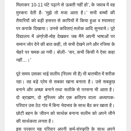
मिलाकर 10-11 घंटे पढ़ाने से ऊबती नहीं हो’, के जवाब में वह
मुस्करा देती है- ‘मुझे तो मजा आता है।’ सभी बच्चों की
तैयारियों को बड़ी हसरत से कापियों में किया हुआ व श्यामपट
पर कराके दिखाया। उनसे कविताएं-श्लोक आदि सुनवाये। पूरे
विद्यालय में अंग्रेजी-मोह देखकर जब मैंने अपनी भाषाओं पर
समान जोर देने की बात कही, तो सभी देखने लगे और रजिया के
चेहरे पर चमक आ गयी। बोली- ‘सर, कभी किसी ने ऐसा कहा
नहीं…।’
पूरे समय उसका भाई सलीम (स्लिम भी है) भी बातचीत में शरीक
रहा। वह बड़े प्रेम से सबका खाना बनाता है। उसे सबकुछ
बनाने और अच्छा बनाने तथा सलीके से परसना भी आता है।
दो ब्राह्मण, दो मुस्लिम और एक क्षत्रिय वाला अध्यापक-
परिवार उस ठेठ गांव में बिना भेदभाव के साथ बैठ कर खाता है।
छोटी बहन के जीवन को सार्थक बनाना सलीम को अपने जीने
की सार्थकता लगता है।
इस प्रकार यह परिवार अपनी कर्म-संस्कृति के साथ अपने