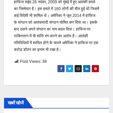
हाफिज सईद 26 नवंबर, 2009 को मुंबई में हुए आतंकी हमले
का जिम्मेदार है। इस हमले में 160 लोगों की मौत हुई थी जिसमें
कई विदेशी भी शामिल थे। अमेरिका ने जून 2014 में हाफिज
के संगठन को आतंकवादी संगठन घोषित कर दिया था। इसके
बाद उसने अपने संगठन का नाम बदल दिया। हाफिज पर
पाकिस्तान में भी शांति भंग करने का आरोप है। आतंकी
गतिविधियों में शामिल होने के चलते अमेरिका ने हाफिज पर एक
करोड़ डॉलर का इनाम भी रखा है।
Post Views:
38
खबरें खोजें