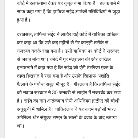
कोर्ट में हलफनामा देकर यह कुबूलनामा किया है। हलफनामे में
साफ कहा गया है कि हाफिज सईद आतंकी गतिविधियों से जुड़ा
हुआ है।
दरअसल, हाफिज सईद ने लाहौर हाई कोर्ट में याचिका दाखिल
कर कहा था कि उसे कई महीनों से गैर कानूनी तरीके से
नजरबंद करके रखा गया है। इसी याचिका पर कोर्ट ने सरकार
से जवाब मांगा था। कोर्ट में गृह मंत्रालय की ओर दाखिल
हलफनामे में कहा गया है कि सईद को एंटी टेररिज्म एक्ट के
तहत हिरासत में रखा गया है और उसके खिलाफ अशांति
फैलाने के पर्याप्त सबूत मौजूद हैं। गौरतलब है कि हाफिज सईद
को नवाज सरकार ने 30 जनवरी से लाहौर में नजरबंद कर रखा
है। सईद का नाम आतंकवाद रोधी अधिनियम (एटीए) की चौथी
अनुसूची में शामिल है। पाकिस्तान ने यह कदम पड़ोसी भारत,
अमेरिका और संयुक्त राष्ट्र के सालों के दबाव के बाद उठाया
था।