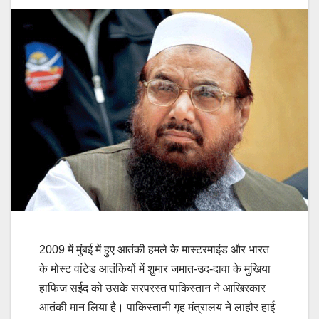
2009 में मुंबई में हुए आतंकी हमले के मास्टरमाइंड और भारत
के मोस्ट वांटेड आतंकियों में शुमार जमात-उद-दावा के मुखिया
हाफिज सईद को उसके सरपरस्त पाकिस्तान ने आखिरकार
आतंकी मान लिया है। पाकिस्तानी गृह मंत्रालय ने लाहौर हाई