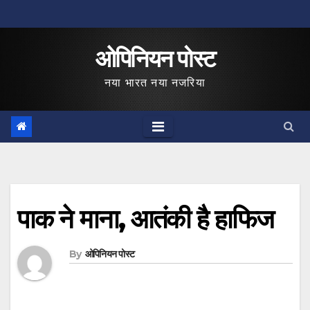
Skip
to
ओपिनियन पोस्ट
content
नया भारत नया नजरिया
पाक ने माना, आतंकी है हाफिज
By
ओपिनियन पोस्ट