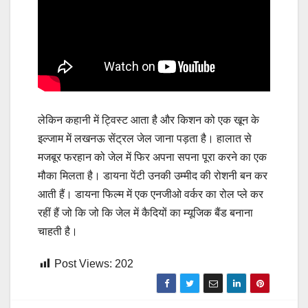
लेकिन कहानी में ट्विस्ट आता है और किशन को एक खून के
इल्जाम में लखनऊ सेंट्रल जेल जाना पड़ता है। हालात से
मजबूर फरहान को जेल में फिर अपना सपना पूरा करने का एक
मौका मिलता है। डायना पेंटी उनकी उम्मीद की रोशनी बन कर
आती हैं। डायना फिल्म में एक एनजीओ वर्कर का रोल प्ले कर
रहीं हैं जो कि जो कि जेल में कैदियों का म्यूजिक बैंड बनाना
चाहती है।
Post Views:
202