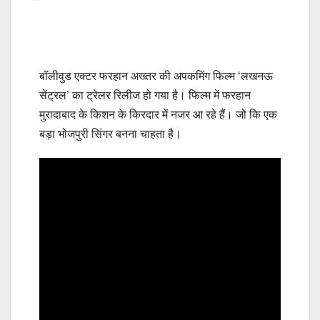
बॉलीवुड एक्टर फरहान अख्तर की अपकमिंग फिल्म ‘लखनऊ
सेंट्रल’ का ट्रेलर रिलीज हो गया है। फिल्म में फरहान
मुरादाबाद के किशन के किरदार में नजर आ रहे हैं। जो कि एक
बड़ा भोजपुरी सिंगर बनना चाहता है।