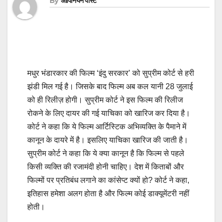
By
ओपिनियन पोस्ट
मधुर भंडारकार की फिल्‍म ‘इंदु सरकार’ को सुप्रीम कोर्ट से हरी
झंडी मिल गई है। जिसके बाद फिल्म अब कल यानी 28 जुलाई
को ही रिलीज़ होगी। सुप्रीम कोर्ट ने इस फिल्‍म की रिलीज
रोकने के लिए दायर की गई याचिका को खारिज कर दिया है।
कोर्ट ने कहा कि ये फिल्म आर्टिस्टिक अभिव्यक्ति के पैमाने में
कानून के दायरे में है। इसलिए याचिका खारिज की जाती है।
सुप्रीम कोर्ट ने कहा कि ये क्या कानून है कि फिल्म से पहले
किसी व्यक्ति की रजामंदी होनी चाहिए। देश में किताबों और
फिल्मों पर प्रतिबंध लगाने का कांसेप्ट क्यों हो? कोर्ट ने कहा,
इतिहास हमेशा अलग होता है और फिल्म कोई डाक्यूमेंटरी नहीं
होती।