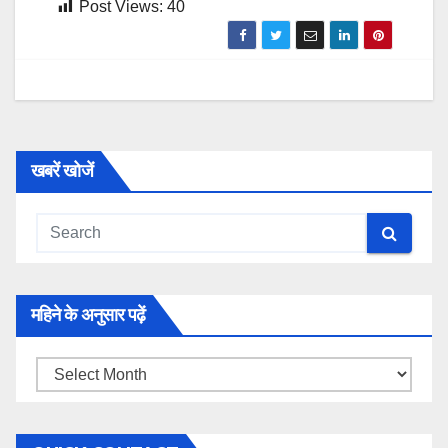
Post Views:
40
खबरें खोजें
महिने के अनुसार पढ़ें
महिने
के
अनुसार