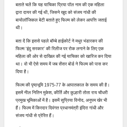
बताते चलें कि यह याचिका प्रिया पॉल नाम की एक महिला
द्वारा दायर की गई थी, जिसने खुद को संजय गांधी की
बायोलॉजिकल बेटी बताते हुए फिल्म को लेकर आपत्ति जताई
थी।
बता दें कि इससे पहले बॉम्बे हाईकोर्ट ने मधुर भंडारकर की
फिल्म ‘इंदु सरकार’ की रिलीज पर रोक लगाने के लिए एक
महिला की ओर से दाखिल की गई याचिका को खारिज कर दिया
था। वो भी ऐसे समय में जब सेंसर बोर्ड ने फिल्म को पास कर
दिया है।
फिल्म की पृष्ठभूमि 1975-77 के आपातकाल के समय की है।
इसमें नील नितिन मुकेश, कीर्ति और कुल्हारी तोता राय चौधरी
प्रमुख भूमिकाओं में है। इसमें सुप्रिया विनोद, अनुपम खेर भी
हैं। फिल्म में किरदार दिवंगत प्रधानमंत्री इंदिरा गांधी और
संजय गांधी से प्रेरित हैं।