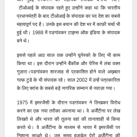
टीओआई के संपादक रहते हुए उन्होंने कहा था कि भारतीय
प्रधानमंत्री के बाद टीओआई के संपादक का पद देश का सबसे
महत्वपूर्ण पद है। उनके इस बयान की देश भर में काफ़ी चर्चा भी
हुई थी। 1988 में पडगांवकर टाइम्स ऑफ़ इंडिया के संपादक
बने थे।
इससे पहले आठ साल तक उन्होंने यूनेस्को के लिए भी काम
किया था। इस दौरान उन्होंने बैंकॉक और पेरिस में लंबा वक्त
गुज़ारा।पडगांवकर शारजाह से प्रकाशित होने वाले अख़बार
गल्फ़ टुडे के भी संपादक रहे। साल 2002 में उन्हें पत्रकारिता
के लिए फ़्रांस के सबसे बड़े नागरिक सम्मान से नवाज़ा गया।
1975 में इमरजेंसी के दौरान पडगांवकर ने लिखकर विरोध
करने का एक नया तरीका अपनाया था। वे अर्जेंटीना पर लेख
लिखते थे और भारत की तुलना वहां की तानाशाही से किया
करते थे। वे अर्जेंटीना के माध्यम से भारत में इमरजेंसी पर
निशाना साधते थे। उस समय इज़ाबेल पेरों अर्जेंटीना की