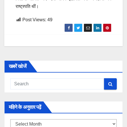
राष्ट्रपति थीं।
Post Views:
49
खबरें खोजें
महिने के अनुसार पढ़ें
महिने