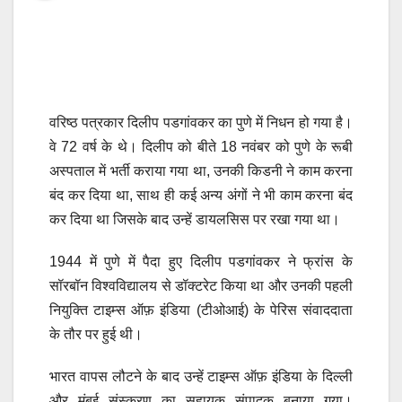
वरिष्ठ पत्रकार दिलीप पडगांवकर का पुणे में निधन हो गया है।
वे 72 वर्ष के थे। दिलीप को बीते 18 नवंबर को पुणे के रूबी
अस्पताल में भर्ती कराया गया था, उनकी किडनी ने काम करना
बंद कर दिया था, साथ ही कई अन्य अंगों ने भी काम करना बंद
कर दिया था जिसके बाद उन्हें डायलसिस पर रखा गया था।
1944 में पुणे में पैदा हुए दिलीप पडगांवकर ने फ्रांस के
सॉरबॉन विश्वविद्यालय से डॉक्टरेट किया था और उनकी पहली
नियुक्ति टाइम्स ऑफ़ इंडिया (टीओआई) के पेरिस संवाददाता
के तौर पर हुई थी।
भारत वापस लौटने के बाद उन्हें टाइम्स ऑफ़ इंडिया के दिल्ली
और मुंबई संस्करण का सहायक संपादक बनाया गया।