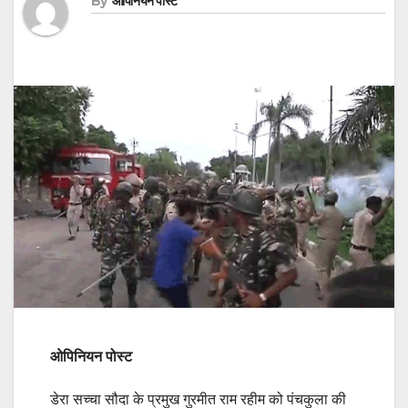
By
ओपिनियन पोस्ट
ओपिनियन पोस्‍ट
डेरा सच्चा सौदा के प्रमुख गुरमीत राम रहीम को पंचकुला की