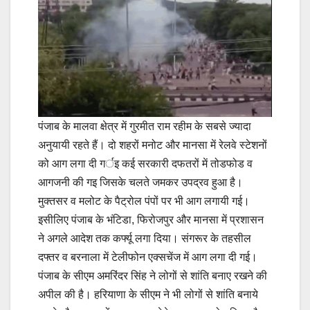
पंजाब के मालवा क्षेत्र में गुरमीत राम रहीम के सबसे ज्‍यादा
अनुयायी रहते हैं। दो शहरों मनोट और मानसा में रेलवे स्‍टेशनों
को आग लगा दी गर्इ कई सरकारी दफतरों में तोडफोड व
आगजनी की गइ जिसके चलते जमकर उपद्रव हुआ है।
मुक्‍तसर व मलोट के पैट्रोल पंपों पर भी आग लगायी गई।
इसीलिए पंजाब के भंटिडा, फिरोजपुर और मानसा में प्रशासन
ने अगले आदेश तक कर्फ्यू लगा दिया। संगरूर के तहसील
दफ्तर व बरनाला में टेलीफोन एक्‍सचेंज में आग लगा दी गई।
पंजाब के सीएम अमरिंदर सिंह ने लोगों से शांति बनाए रखने की
अपील की है। हरियाणा के सीएम ने भी लोगों से शांति बनाये