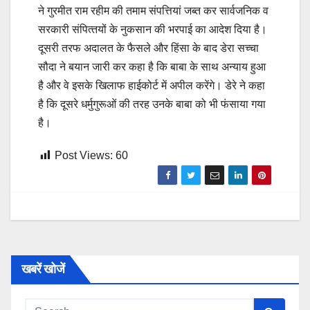
ने गुरमीत राम रहीम की तमाम संपत्तियां जब्‍त कर सार्वजनिक व
सरकारी संपित्‍तयों के नुकसान की भरपाई का आदेश दिया है।
दूसरी तरफ अदालत के फैसले और हिंसा के बाद डेरा सच्‍चा
सौदा ने बयान जारी कर कहा है कि बाबा के साथ अन्‍याय हुआ
है और वे इसके खिलाफ हाईकोर्ट में अपील करेंगे। डेरे ने कहा
है कि दूसरे धर्मुगुरूओं की तरह उनके बाबा को भी फंसाया गया
है।
Post Views:
60
खबरें खोजें