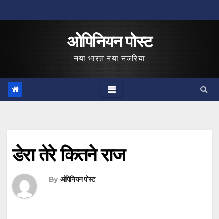
Skip
to
ओपिनियन पोस्ट
content
नया भारत नया नजरिया
डेरा तेरे कितने राज
By
ओपिनियन पोस्ट