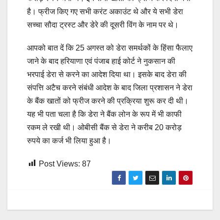
है। फ्रीज किए गए सभी करंट अकाउंट थे और ये सभी डेरा
सच्चा सौदा ट्रस्ट और डेरे की दूसरी विंग के नाम पर थे।
आपको बात दें कि 25 अगस्त को डेरा समर्थकों के हिंसा फैलाए
जाने के बाद हरियाणा एवं पंजाब हाई कोर्ट ने नुकसान की
भरपाई डेरा से करने का आदेश दिया था। इसके बाद डेरा की
संपत्ति अटैच करने संबंधी आदेश के बाद जिला प्रशासन ने डेरा
के बैंक खातों को फ्रीज करने की प्रक्रिया शुरू कर दी थी।
यह भी पता चला है कि डेरा ने बैंक लोन के रूप में भी काफी
रकम ले रखी थी। ओबीसी बैंक से डेरा ने करीब 20 करोड़
रुपये का कर्ज भी लिया हुआ है।
Post Views:
87