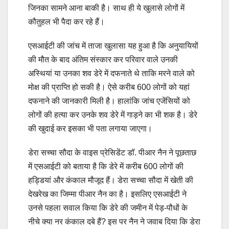
जिनका सामने आना बाकी है। साथ ही ये खुलासे लोगों में
कौतुहल भी पैदा कर रहे हैं।
एसआईटी की जांच में ताजा खुलासा यह हुआ है कि अनुयायियों
की मौत के बाद अंतिम संस्कार कर परिवार वाले उनकी
अस्थियां या उनका शव डेरे में दफनाते थे ताकि मरने वाले को
मोक्ष की प्राप्ति हो सकी है। ऐसे करीब 600 लोगों को यहां
दफनाने की जानकारी मिली है। हालांकि जांच एजेंसियों को
लोगों की हत्या कर उनके शव डेरे में गाड़ने का भी शक है। डेरे
की खुदाई कर इसका भी पता लगाया जाएगा।
डेरा सच्चा सौदा के वाइस प्रेसिडेंट डॉ. पीआर नैन ने पूछताछ
में एसआईटी को बताया है कि डेरे में करीब 600 लोगों की
हड्डियां और कंकाल मौजूद हैं। डेरा सच्चा सौदा में खेती की
देखरेख का जिम्मा पीआर नैन का है। इसलिए एसआईटी ने
उनसे पहला सवाल किया कि डेरे की जमीन में पेड़-पौधों के
नीचे क्या नर कंकाल दबे हैं? इस पर नैन ने जवाब दिया कि डेरा