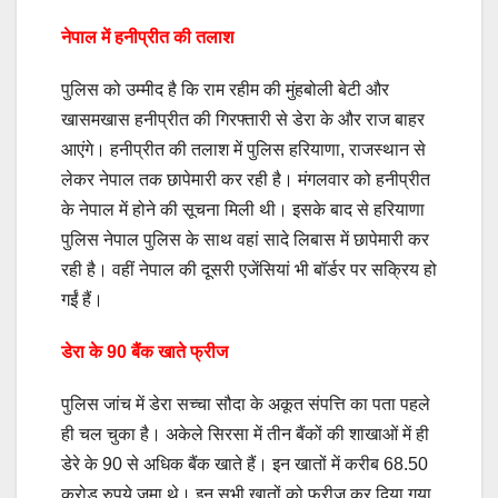
नेपाल में हनीप्रीत की तलाश
पुलिस को उम्मीद है कि राम रहीम की मुंहबोली बेटी और
खासमखास हनीप्रीत की गिरफ्तारी से डेरा के और राज बाहर
आएंगे। हनीप्रीत की तलाश में पुलिस हरियाणा, राजस्थान से
लेकर नेपाल तक छापेमारी कर रही है। मंगलवार को हनीप्रीत
के नेपाल में होने की सूचना मिली थी। इसके बाद से हरियाणा
पुलिस नेपाल पुलिस के साथ वहां सादे लिबास में छापेमारी कर
रही है। वहीं नेपाल की दूसरी एजेंसियां भी बॉर्डर पर सक्रिय हो
गईं हैं।
डेरा के 90 बैंक खाते फ्रीज
पुलिस जांच में डेरा सच्चा सौदा के अकूत संपत्ति का पता पहले
ही चल चुका है। अकेले सिरसा में तीन बैंकों की शाखाओं में ही
डेरे के 90 से अधिक बैंक खाते हैं। इन खातों में करीब 68.50
करोड़ रुपये जमा थे। इन सभी खातों को फ्रीज कर दिया गया