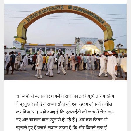
साध्वियों से बलात्कार मामले में सजा काट रहे गुरमीत राम रहीम
ने प्रमुख रहते डेरा सच्चा सौदा को एक रहस्य लोक में तब्दील
कर दिया था। यही वजह है कि एसआईटी की जांच में रोज नए-
नए और चौंकाने वाले खुलासे हो रहे हैं। अब तक जितने भी
खुलासे हुए हैं उससे सवाल उठता है कि और कितने राज हैं