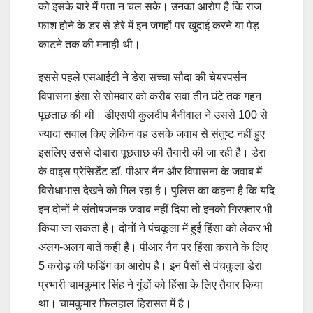
को इसके बारे में पता न चल सके। उनका आरोप है कि राज
फाश होने के डर से डेरे में इन जगहों पर खुदाई करने या पेड़
काटने तक की मनाही थी।
इससे पहले एसआईटी ने डेरा सच्चा सौदा की चेयरपर्सन
विपासना इंसा से सोमवार को करीब सवा तीन घंटे तक गहन
पूछताछ की थी। डीएसपी कुलदीप बैनीवाल ने उससे 100 से
ज्यादा सवाल किए लेकिन वह उसके जवाब से संतुष्ट नहीं हुए
इसलिए उससे दोबारा पूछताछ की तैयारी की जा रही है। डेरा
के वाइस प्रेसिडेंट डॉ. पीआर नैन और विपासना के जवाब में
विरोधाभास देखने को मिल रहा है। पुलिस का कहना है कि यदि
इन दोनों ने संतोषजनक जवाब नहीं दिया तो इनको गिरफ्तार भी
किया जा सकता है। दोनों ने पंचकूला में हुई हिंसा को लेकर भी
अलग-अलग बातें कही हैं। पीआर नैन पर हिंसा कराने के लिए
5 करोड़ की फंडिंग का आरोप है। इन पैसों से पंचकुला डेरा
प्रभारी चामकुमार सिंह ने गुंडों को हिंसा के लिए तैयार किया
था। चामकुमार फिलहाल हिरासत में है।