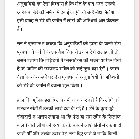
अनुयायियों का ऐसा विश्वास है कि मौत के बाद अगर उनकी
अस्थियां डेरे की जमीन में दबाई जाएंगी तो उन्हें मोक्ष मिलेगा।
इसी वजह से डेरे की जमीन में लोगों की अस्थियां और कंकाल
हैं।
नैन ने पूछताछ में बताया कि अनुयायियों की इच्छा के चलते डेरा
प्रबंधन ने जर्मनी के एक वैज्ञानिक से इस बारे में सलाह ली तो
उसने बताया कि हड्डियों में फास्फोरस की मात्रा अधिक होती
है जो जमीन की उपजाऊ शक्ति को कई गुणा बढ़ा देगी। जर्मन
वैज्ञानिक के कहने पर डेरा प्रबंधन ने अनुयायियों के अस्थियों
को डेरे की जमीन में दबाना शुरू किया।
हालांकि, पुलिस इस एंगल पर भी जांच कर रही है कि लोगों को
मारकर खेतों में उनकी लाशें दबा दी गई हैं। डेरे के कुछ पूर्व
सेवादारों ने आरोप लगाया था कि डेरा या राम रहीम के खिलाफ
बोलने वाले लोगों की हत्या करके उनकी लाश खेतों में दफना दी
जाती थीं और उसके ऊपर पेड़ लगा दिए जाते थे ताकि किसी