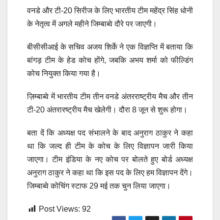
वनडे और टी-20 सिरीज के लिए भारतीय टीम महेंद्र सिंह धोनी
के नेतृत्व में अगले महीने जिम्बाब्वे दौरे पर जाएगी।
बीसीसीआई के सचिव अजय शिर्के ने एक विज्ञप्ति में बताया कि
बांगड़ टीम के हेड कोच होंगे, जबकि अभय शर्मा को फील्डिंग
कोच नियुक्त किया गया है।
ज़िम्बाब्वे में भारतीय टीम तीन वनडे अंतरराष्ट्रीय मैच और तीन
टी-20 अंतरारष्ट्रीय मैच खेलेगी। दौरा 8 जून से शुरू होगा।
बता दें कि अध्यक्ष पद संभालने के बाद अनुराग ठाकुर ने कहा
था कि जल्द ही टीम के कोच के लिए विज्ञापन जारी किया
जाएगा। टीम इंडिया के नए कोच पर बोलते हुए बोर्ड अध्यक्ष
अनुराग ठाकुर ने कहा था कि इस पद के लिए हम विज्ञापन देंगे।
जिम्बाब्वे कोचिंग स्टाफ 29 मई तक चुन लिया जाएगा।
Post Views:
92