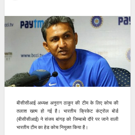
बीसीसीआई अध्यक्ष अनुराग ठाकुर की टीम के लिए कोच की
तलाश खत्म हो गई है। भारतीय क्रिकेट कंट्रोल बोर्ड
(बीसीसीआई) ने संजय बांगड़ को जिम्बाब्वे दौरे पर जाने वाली
भारतीय टीम का हेड कोच नियुक्त किया है।