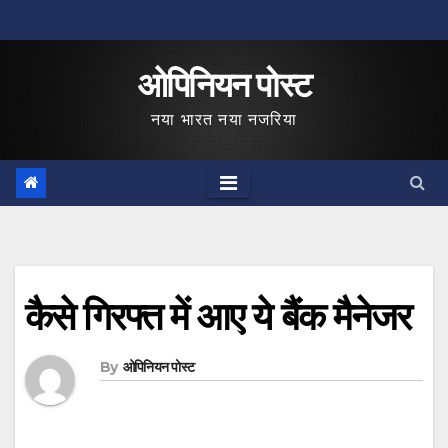
Skip
to
ओपिनियन पोस्ट
content
नया भारत नया नजरिया
कैसे गिरफ्त में आए ये बैंक मैनेजर
By
ओपिनियन पोस्ट