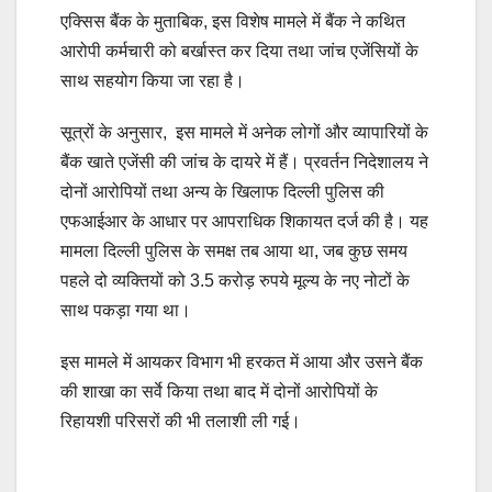
एक्सिस बैंक के मुताबिक, इस विशेष मामले में बैंक ने कथित
आरोपी कर्मचारी को बर्खास्त कर दिया तथा जांच एजेंसियों के
साथ सहयोग किया जा रहा है।
सूत्रों के अनुसार, इस मामले में अनेक लोगों और व्यापारियों के
बैंक खाते एजेंसी की जांच के दायरे में हैं। प्रवर्तन निदेशालय ने
दोनों आरोपियों तथा अन्य के खिलाफ दिल्ली पुलिस की
एफआईआर के आधार पर आपराधिक शिकायत दर्ज की है। यह
मामला दिल्ली पुलिस के समक्ष तब आया था, जब कुछ समय
पहले दो व्यक्तियों को 3.5 करोड़ रुपये मूल्य के नए नोटों के
साथ पकड़ा गया था।
इस मामले में आयकर विभाग भी हरकत में आया और उसने बैंक
की शाखा का सर्वे किया तथा बाद में दोनों आरोपियों के
रिहायशी परिसरों की भी तलाशी ली गई।