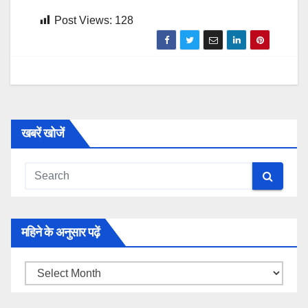
Post Views:
128
खबरें खोजें
महिने के अनुसार पढ़ें
महिने
के