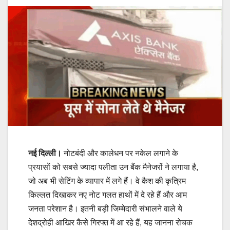
नई दिल्‍ली।
नोटबंदी और कालेधन पर नकेल लगाने के
प्रयासों को सबसे ज्‍यादा पलीता उन बैंक मैनेजरों ने लगाया है,
जो अब भी सेटिंग के व्‍यापार में लगे हैं। वे कैश की कृत्रिम
किल्‍लत दिखाकर नए नोट गलत हाथों में दे रहे हैं और आम
जनता परेशान है। इतनी बड़ी जिम्‍मेदारी संभालने वाले ये
देशद्रोही आखिर कैसे गिरफ्त में आ रहे हैं, यह जानना रोचक