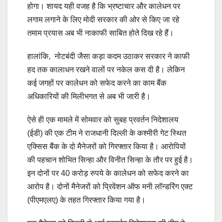
होगा। शायद यही वजह है कि भ्रष्टाचार और कालेधन पर
लगाम लगाने के लिए मोदी सरकार की ओर से किए जा रहे
तमाम प्रयास अब भी नाकाफी साबित होते दिख रहे हैं।
हालांकि, नोटबंदी जैसा कड़ा कदम उठाकर सरकार ने काफी
हद तक कालाधन रखने वालों पर नकेल कस दी है। लेकिन
कई जगहों पर कालेधन को सफेद करने का काम बैंक
अधिकारियों की मिलीभगत से अब भी जारी है।
ऐसे ही एक मामले में सोमवार को सुबह प्रवर्तन निदेशालय
(ईडी) की एक टीम ने राजधानी दिल्ली के कश्मीरी गेट स्थित
एक्सिस बैंक के दो मैनेजरों को गिरफ्तार किया है। आरोपियों
की पहचान शोभित सिन्हा और विनीत सिन्हा के तौर पर हुई है।
इन दोनों पर 40 करोड़ रुपये के कालेधन को सफेद करने का
आरोप है। दोनों मैनेजरों को प्रिवेंशन ऑफ मनी लॉन्डरिंग एक्ट
(पीएमएलए) के तहत गिरफ्तार किया गया है।