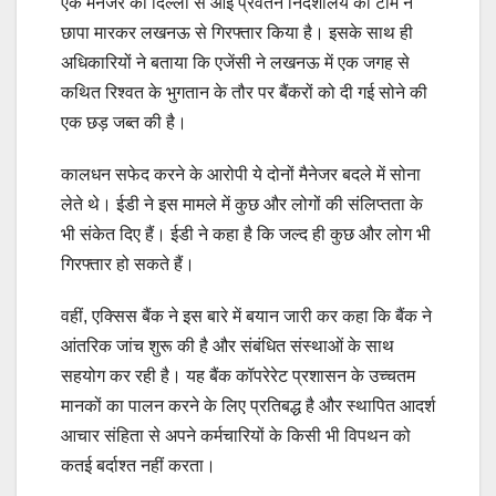
एक मैनेजर को दिल्ली से आई प्रवर्तन निदेशालय की टीम ने
छापा मारकर लखनऊ से गिरफ्तार किया है। इसके साथ ही
अधिकारियों ने बताया कि एजेंसी ने लखनऊ में एक जगह से
कथित रिश्वत के भुगतान के तौर पर बैंकरों को दी गई सोने की
एक छड़ जब्त की है।
कालधन सफेद करने के आरोपी ये दोनों मैनेजर बदले में सोना
लेते थे। ईडी ने इस मामले में कुछ और लोगों की संलिप्तता के
भी संकेत दिए हैं। ईडी ने कहा है कि जल्द ही कुछ और लोग भी
गिरफ्तार हो सकते हैं।
वहीं, एक्सिस बैंक ने इस बारे में बयान जारी कर कहा कि बैंक ने
आंतरिक जांच शुरू की है और संबंधित संस्थाओं के साथ
सहयोग कर रही है। यह बैंक कॉपरेरेट प्रशासन के उच्चतम
मानकों का पालन करने के लिए प्रतिबद्ध है और स्थापित आदर्श
आचार संहिता से अपने कर्मचारियों के किसी भी विपथन को
कतई बर्दाश्त नहीं करता।