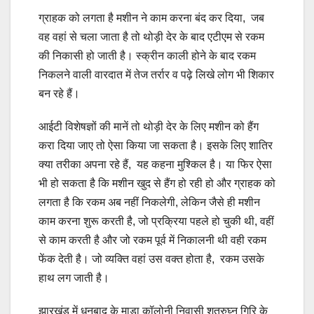
ग्राहक को लगता है मशीन ने काम करना बंद कर दिया, जब
वह वहां से चला जाता है तो थोड़ी देर के बाद एटीएम से रकम
की निकासी हो जाती है। स्क्रीन काली होने के बाद रकम
निकलने वाली वारदात में तेज तर्रार व पढ़े लिखे लोग भी शिकार
बन रहे हैं।
आईटी विशेषज्ञों की मानें तो थोड़ी देर के लिए मशीन को हैंग
करा दिया जाए तो ऐसा किया जा सकता है। इसके लिए शातिर
क्या तरीका अपना रहे हैं, यह कहना मुश्किल है। या फिर ऐसा
भी हो सकता है कि मशीन खुद से हैंग हो रही हो और ग्राहक को
लगता है कि रकम अब नहीं निकलेगी, लेकिन जैसे ही मशीन
काम करना शुरू करती है, जो प्रक्रिया पहले हो चुकी थी, वहीं
से काम करती है और जो रकम पूर्व में निकालनी थी वही रकम
फेंक देती है। जो व्यक्ति वहां उस वक्त होता है, रकम उसके
हाथ लग जाती है।
झारखंड में धनबाद के माडा कॉलोनी निवासी शत्रुघ्न गिरि के