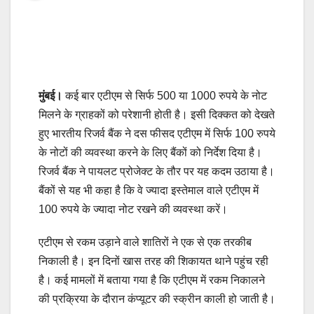
मुंबई।
कई बार एटीएम से सिर्फ 500 या 1000 रुपये के नोट
मिलने के ग्राहकों को परेशानी होती है। इसी दिक्कत को देखते
हुए भारतीय रिजर्व बैंक ने दस फीसद एटीएम में सिर्फ 100 रुपये
के नोटों की व्यवस्था करने के लिए बैंकों को निर्देश दिया है।
रिजर्व बैंक ने पायलट प्रोजेक्ट के तौर पर यह कदम उठाया है।
बैंकों से यह भी कहा है कि वे ज्यादा इस्तेमाल वाले एटीएम में
100 रुपये के ज्यादा नोट रखने की व्यवस्था करें।
एटीएम से रकम उड़ाने वाले शातिरों ने एक से एक तरकीब
निकाली है। इन दिनों खास तरह की शिकायत थाने पहुंच रही
है। कई मामलों में बताया गया है कि एटीएम में रकम निकालने
की प्रक्रिया के दौरान कंप्यूटर की स्क्रीन काली हो जाती है।