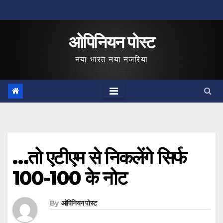
Skip
to
ओपिनियन पोस्ट
content
नया भारत नया नजरिया
…तो एटीएम से निकलेंगे सिर्फ
100-100 के नोट
By
ओपिनियन पोस्ट