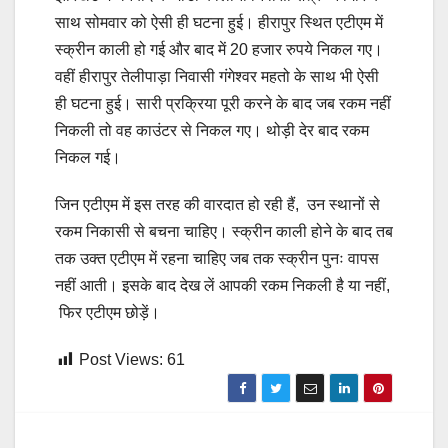
साथ सोमवार को ऐसी ही घटना हुई। हीरापुर स्थित एटीएम में
स्क्रीन काली हो गई और बाद में 20 हजार रुपये निकल गए।
वहीं हीरापुर तेलीपाड़ा निवासी गंगेश्वर महतो के साथ भी ऐसी
ही घटना हुई। सारी प्रक्रिया पूरी करने के बाद जब रकम नहीं
निकली तो वह काउंटर से निकल गए। थोड़ी देर बाद रकम
निकल गई।
जिन एटीएम में इस तरह की वारदात हो रही हैं, उन स्थानों से
रकम निकासी से बचना चाहिए। स्क्रीन काली होने के बाद तब
तक उक्त एटीएम में रहना चाहिए जब तक स्क्रीन पुनः वापस
नहीं आती। इसके बाद देख लें आपकी रकम निकली है या नहीं,
फिर एटीएम छोड़ें।
Post Views:
61