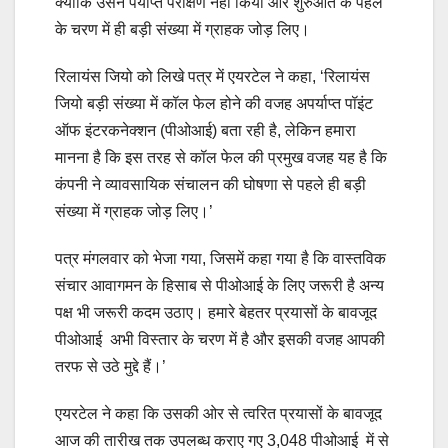
क्‍योंकि उसने पर्याप्त परीक्षण नहीं किया और शुरुआत के पहले
के चरण में ही बड़ी संख्या में ग्राहक जोड़ लिए।
रिलायंस जियो को लिखे पत्र में एयरटेल ने कहा, ‘रिलायंस
जियो बड़ी संख्या में कॉल फेल होने की वजह अपर्याप्त पॉइंट
ऑफ इंटरकनेक्शन (पीओआई) बता रही है, लेकिन हमारा
मानना है कि इस तरह से कॉल फेल की प्रमुख वजह यह है कि
कंपनी ने व्‍यावसायिक संचालन की घोषणा से पहले ही बड़ी
संख्या में ग्राहक जोड़ लिए।’
पत्र मंगलवार को भेजा गया, जिसमें कहा गया है कि वास्तविक
संचार आवागमन के हिसाब से पीओआई के लिए जरूरी है अन्य
पक्ष भी जरूरी कदम उठाए। हमारे बेहतर प्रयासों के बावजूद
पीओआई अभी विस्तार के चरण में है और इसकी वजह आपकी
तरफ से उठे मुद्दे हैं।’
एयरटेल ने कहा कि उसकी ओर से त्वरित प्रयासों के बावजूद
आज की तारीख तक उपलब्ध कराए गए 3,048 पीओआई में से