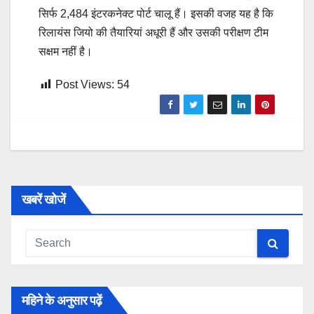
सिर्फ 2,484 इंटरकनेक्ट पोर्ट चालू हैं। इसकी वजह यह है कि
रिलायंस जियो की तैयारियां अधूरी हैं और उसकी परीक्षण टीम
सक्षम नहीं है।
Post Views:
54
खबरें खोजें
महिने के अनुसार पढ़ें