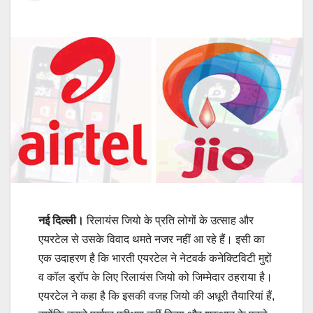
नई दिल्ली।
रिलायंस जियो के प्रति लोगों के उत्‍साह और
एयरटेल से उसके विवाद थमते नजर नहीं आ रहे हैं। इसी का
एक उदाहरण है कि भारती एयरटेल ने नेटवर्क कनेक्टिविटी मुद्दों
व कॉल ड्रॉप के लिए रिलायंस जियो को जिम्मेदार ठहराया है।
एयरटेल ने कहा है कि इसकी वजह जियो की अधूरी तैयारियां हैं,