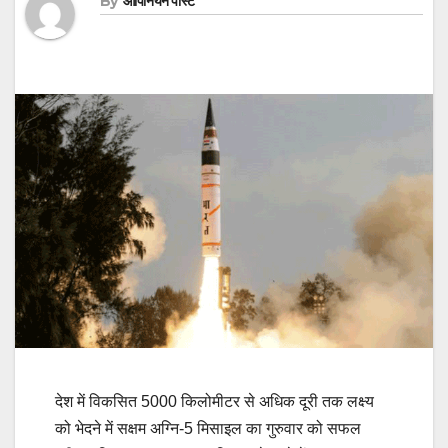
By
ओपिनियन पोस्ट
देश में विकसित 5000 किलोमीटर से अधिक दूरी तक लक्ष्य
को भेदने में सक्षम अग्नि-5 मिसाइल का गुरुवार को सफल