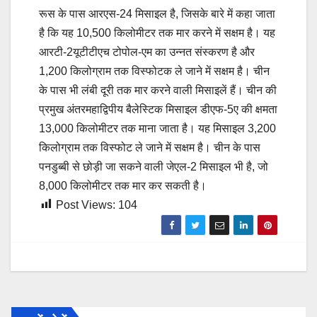
रूस के पास आरएस-24 मिसाइल है, जिसके बारे में कहा जाता
है कि यह 10,500 किलोमीटर तक मार करने में सक्षम है। यह
आरटी-2यूटीटीएच टोपोल-एम का उन्नत संस्करण है और
1,200 किलोग्राम तक विस्फोटक ले जाने में सक्षम है। चीन
के पास भी लंबी दूरी तक मार करने वाली मिसाइलें हैं। चीन की
प्रमुख अंतरमहाद्विपीय बैलेस्टिक मिसाइल डीएफ-5ए की क्षमता
13,000 किलोमीटर तक माना जाता है। यह मिसाइल 3,200
किलोग्राम तक विस्फोट ले जाने में सक्षम है। चीन के पास
पनडुब्बी से छोड़ी जा सकने वाली जेएल-2 मिसाइल भी है, जो
8,000 किलोमीटर तक मार कर सकती है।
Post Views:
104