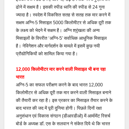
ढोने में सक्षम है। इसकी स्पीड ध्वनि की स्पीड से 24 गुना
ज्यादा है। स्वदेश में विकसित सतह से सतह तक मार करने में
सक्षम अग्नि-5 मिसाइल 5000 किलोमीटर से अधिक दूरी तक
के लक्ष्य को भेदने में सक्षम है। अग्नि श्रृंखला की अन्य
मिसाइलों के विपरीत ‘अग्नि-5′ सर्वाधिक आधुनिक मिसाइल
है। नेविगेशन और मार्गदर्शन के मामले में इसमें कुछ नयी
प्रौद्योगिकियों को शामिल किया गया है।
12,000 किलोमीटर मार करने वाली मिसाइल भी बना रहा
भारत
अग्नि-5 का सफल परीक्षण करने के बाद भारत 12,000
किलोमीटर से अधिक दूरी तक मार करने वाली मिसाइल बनाने
की तैयारी कर रहा है। इस प्रकार का मिसाइल तैयार करने के
बाद भारत की जद में पूरी दुनिया होगी। पिछले दिनों रक्षा
अनुसंधान एवं विकास संगठन (डीआरडीओ) में आर्मामेंट रिसर्च
बोर्ड के अध्यक्ष डॉ. एस के सलवान ने संकेत दिये थे कि भारत