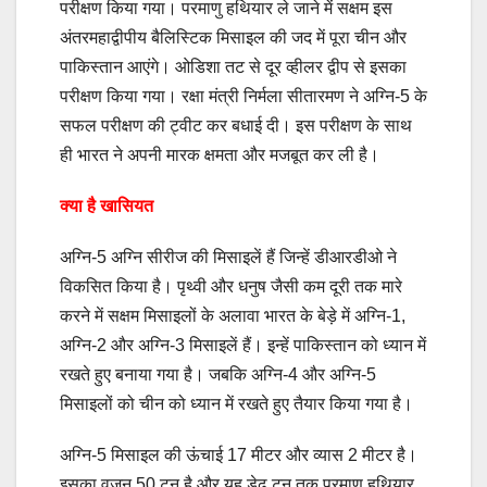
परीक्षण किया गया। परमाणु हथियार ले जाने में सक्षम इस
अंतरमहाद्वीपीय बैलिस्टिक मिसाइल की जद में पूरा चीन और
पाकिस्तान आएंगे। ओडिशा तट से दूर व्हीलर द्वीप से इसका
परीक्षण किया गया। रक्षा मंत्री निर्मला सीतारमण ने अग्नि-5 के
सफल परीक्षण की ट्वीट कर बधाई दी। इस परीक्षण के साथ
ही भारत ने अपनी मारक क्षमता और मजबूत कर ली है।
क्या है खासियत
अग्नि-5 अग्नि सीरीज की मिसाइलें हैं जिन्हें डीआरडीओ ने
विकसित किया है। पृथ्वी और धनुष जैसी कम दूरी तक मारे
करने में सक्षम मिसाइलों के अलावा भारत के बेड़े में अग्नि-1,
अग्नि-2 और अग्नि-3 मिसाइलें हैं। इन्हें पाकिस्तान को ध्यान में
रखते हुए बनाया गया है। जबकि अग्नि-4 और अग्नि-5
मिसाइलों को चीन को ध्यान में रखते हुए तैयार किया गया है।
अग्नि-5 मिसाइल की ऊंचाई 17 मीटर और व्यास 2 मीटर है।
इसका वजन 50 टन है और यह डेढ़ टन तक परमाणु हथियार