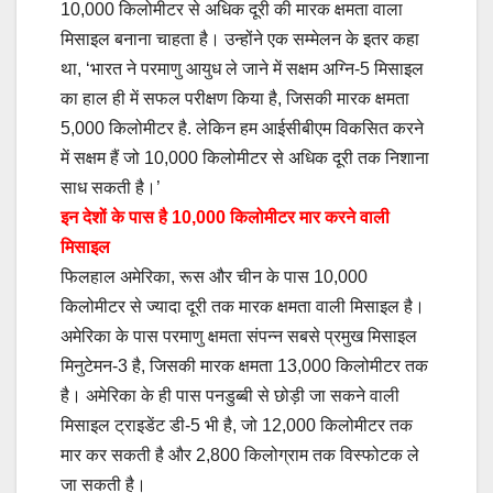
10,000 किलोमीटर से अधिक दूरी की मारक क्षमता वाला
मिसाइल बनाना चाहता है। उन्‍होंने एक सम्‍मेलन के इतर कहा
था, ‘भारत ने परमाणु आयुध ले जाने में सक्षम अग्नि-5 मिसाइल
का हाल ही में सफल परीक्षण किया है, जिसकी मारक क्षमता
5,000 किलोमीटर है. लेकिन हम आईसीबीएम विकसित करने
में सक्षम हैं जो 10,000 किलोमीटर से अधिक दूरी तक निशाना
साध सकती है।’
इन देशों के पास है 10,000 किलोमीटर मार करने वाली
मिसाइल
फिलहाल अमेरिका, रूस और चीन के पास 10,000
किलोमीटर से ज्‍यादा दूरी तक मारक क्षमता वाली मिसाइल है।
अमेरिका के पास परमाणु क्षमता संपन्न सबसे प्रमुख मिसाइल
मिनुटेमन-3 है, जिसकी मारक क्षमता 13,000 किलोमीटर तक
है। अमेरिका के ही पास पनडुब्बी से छोड़ी जा सकने वाली
मिसाइल ट्राइडेंट डी-5 भी है, जो 12,000 किलोमीटर तक
मार कर सकती है और 2,800 किलोग्राम तक विस्फोटक ले
जा सकती है।