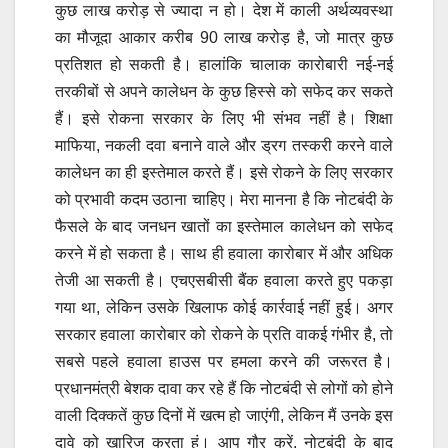
कुछ लाख करोड़ से ज्यादा न हो। देश में काली अर्थव्यवस्था
का मौजूदा आकार करीब 90 लाख करोड़ है, जो मात्र कुछ
प्रतिशत हो सकती है। हालांकि चालाक कारोबारी नई-नई
तरकीबों से अपने कालेधन के कुछ हिस्से को सफेद कर सकते
हैं। इसे रोकना सरकार के लिए भी संभव नहीं है। शिक्षा
माफिया, नकली दवा बनाने वाले और ड्रग तस्करी करने वाले
कालेधन का ही इस्तेमाल करते हैं। इसे रोकने के लिए सरकार
को प्रभावी कदम उठाना चाहिए। मेरा मानना है कि नोटबंदी के
फैसले के बाद जनधन खातों का इस्तेमाल कालेधन को सफेद
करने में हो सकता है। साथ ही हवाला कारोबार में और अधिक
तेजी आ सकती है। एचएसबीसी बैंक हवाला करते हुए पकड़ा
गया था, लेकिन उसके खिलाफ कोई कार्रवाई नहीं हुई। अगर
सरकार हवाला कारोबार को रोकने के प्रति वाकई गंभीर है, तो
सबसे पहले हवाला हाउस पर हमला करने की जरूरत है।
प्रधानमंत्री बेशक दावा कर रहे हैं कि नोटबंदी से लोगों को होने
वाली दिक्कतें कुछ दिनों में खत्म हो जाएंगी, लेकिन मैं उनके इस
दावे को खारिज करता हूं। आप गौर करें, नोटबंदी के बाद