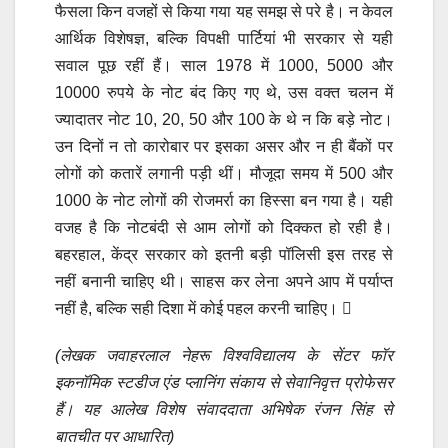
फैसला किन वजहों से किया गया यह समझ से परे है। न केवल
आर्थिक विशेषज्ञ, बल्कि विपक्षी पार्टियां भी सरकार से यही
सवाल पूछ रहीं हैं। साल 1978 में 1000, 5000 और
10000 रुपये के नोट बंद किए गए थे, उस वक्त चलन में
ज्यादातर नोट 10, 20, 50 और 100 के थे न कि बड़े नोट।
उन दिनों न तो कारोबार पर इसका असर और न ही बैंकों पर
लोगों को कतारें लगानी पड़ी थीं। मौजूदा समय में 500 और
1000 के नोट लोगों की रोजमर्रा का हिस्सा बन गया है। यही
वजह है कि नोटबंदी से आम लोगों को दिक्कत हो रही है।
बहरहाल, केंद्र सरकार को इतनी बड़ी पॉलिसी इस तरह से
नहीं बनानी चाहिए थी। साहस कर लेना अपने आप में पर्याप्त
नहीं है, बल्कि सही दिशा में कोई पहल करनी चाहिए। 
(लेखक जवाहरलाल नेहरू विश्वविद्यालय के सेंटर फॉर
इकनॉमिक स्टडीज एंड प्लानिंग संकाय से सेवानिवृत्त प्रोफेसर
हैं। यह आलेख विशेष संवाददाता अभिषेक रंजन सिंह से
बातचीत पर आधारित)