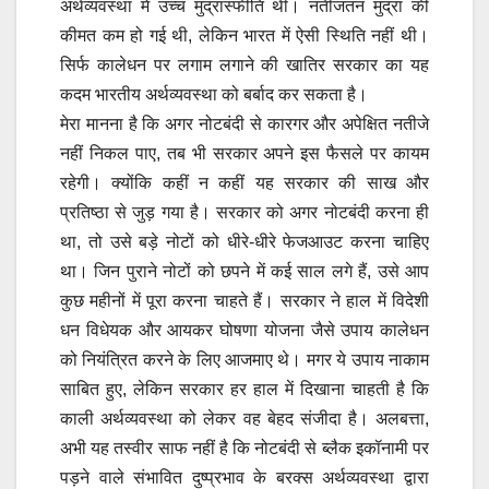
अर्थव्यवस्था में उच्च मुद्रास्फीति थी। नतीजतन मुद्रा की
कीमत कम हो गई थी, लेकिन भारत में ऐसी स्थिति नहीं थी।
सिर्फ कालेधन पर लगाम लगाने की खातिर सरकार का यह
कदम भारतीय अर्थव्यवस्था को बर्बाद कर सकता है।
मेरा मानना है कि अगर नोटबंदी से कारगर और अपेक्षित नतीजे
नहीं निकल पाए, तब भी सरकार अपने इस फैसले पर कायम
रहेगी। क्योंकि कहीं न कहीं यह सरकार की साख और
प्रतिष्ठा से जुड़ गया है। सरकार को अगर नोटबंदी करना ही
था, तो उसे बड़े नोटों को धीरे-धीरे फेजआउट करना चाहिए
था। जिन पुराने नोटों को छपने में कई साल लगे हैं, उसे आप
कुछ महीनों में पूरा करना चाहते हैं। सरकार ने हाल में विदेशी
धन विधेयक और आयकर घोषणा योजना जैसे उपाय कालेधन
को नियंत्रित करने के लिए आजमाए थे। मगर ये उपाय नाकाम
साबित हुए, लेकिन सरकार हर हाल में दिखाना चाहती है कि
काली अर्थव्यवस्था को लेकर वह बेहद संजीदा है। अलबत्ता,
अभी यह तस्वीर साफ नहीं है कि नोटबंदी से ब्लैक इकॉनामी पर
पड़ने वाले संभावित दुष्प्रभाव के बरक्स अर्थव्यवस्था द्वारा