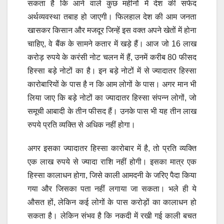
सकता है कि आने वाले कुछ महीनों में देश की सफेद
अर्थव्यवस्था तबाह हो जाएगी। फिलहाल देश की आम जनता
खासकर किसान और मजदूर जिन्हें इस वक्त अपने खेतों में होना
चाहिए, वे बैंक के सामने कतार में खड़े हैं। आज जो 16 लाख
करोड़ रुपये के करंसी नोट चलन में हैं, उनमें करीब 80 फीसद
हिस्सा बड़े नोटों का है। इन बड़े नोटों में से ज्यादातर हिस्सा
कारोबारियों के पास है न कि आम लोगों के पास। अगर मान भी
लिया जाए कि बड़े नोटों का ज्यादातर हिस्सा संपन्न लोगों, जो
समूची आबादी के तीन फीसद हैं। उनके पास भी यह तीन लाख
रुपये प्रति व्यक्ति से अधिक नहीं होगा।
अगर इसका ज्यादातर हिस्सा कारोबार में है, तो प्रति व्यक्ति
एक लाख रुपये से ज्यादा राशि नहीं होगी। इसका मात्र एक
हिस्सा कालाधन होगा, जिसे काली आमदनी के जरिए पैदा किया
गया और जिसका पता नहीं लगाया जा सकता। भले ही ये
औसत हों, लेकिन कई लोगों के पास करोड़ों का कालाधन हो
सकता है। लेकिन संभव है कि नकदी में रखी गई काली बचत