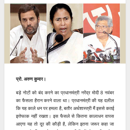
प्रो. अरुण कुमार।
बड़े नोटों को बंद करने का प्रधानमंत्री नरेंद्र मोदी 8 नवंबर
का फैसला हैरान करने वाला था। प्रधानमंत्री की यह दलील
कि यह काले धन पर हमला है, बतौर अर्थशास्त्री मैं इससे कतई
इत्तेफाक नहीं रखता। इस फैसले से कितना कालाधन वापस
आएगा यह तो दूर की कौड़ी है, लेकिन इतना जरूर कहा जा