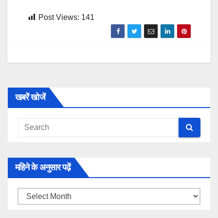
Post Views:
141
खबरें खोजें
महिने के अनुसार पढ़ें
महिने
के