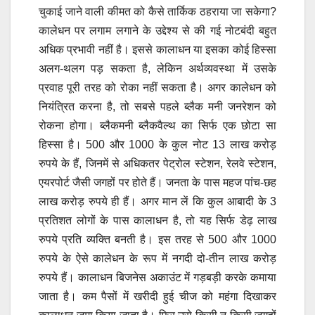
चुकाई जाने वाली कीमत को कैसे तार्किक ठहराया जा सकेगा?
कालेधन पर लगाम लगाने के उद्देश्य से की गई नोटबंदी बहुत
अधिक प्रभावी नहीं है। इससे कालाधन या इसका कोई हिस्सा
अलग-थलग पड़ सकता है, लेकिन अर्थव्यवस्था में उसके
प्रवाह पूरी तरह को रोका नहीं सकता है। अगर कालेधन को
नियंत्रित करना है, तो सबसे पहले ब्लैक मनी जनरेशन को
रोकना होगा। ब्लैकमनी ब्लैकवैल्थ का सिर्फ एक छोटा सा
हिस्सा है। 500 और 1000 के कुल नोट 13 लाख करोड़
रुपये के हैं, जिनमें से अधिकतर पेट्रोल स्टेशन, रेलवे स्टेशन,
एयरपोर्ट जैसी जगहों पर होते हैं। जनता के पास महज पांच-छह
लाख करोड़ रुपये ही हैं। अगर मान लें कि कुल आबादी के 3
प्रतिशत लोगों के पास कालाधन है, तो यह सिर्फ डेढ़ लाख
रुपये प्रति व्यक्ति बनती है। इस तरह से 500 और 1000
रुपये के ऐसे कालेधन के रूप में नगदी दो-तीन लाख करोड़
रुपये हैं। कालाधन बिजनेस अकाउंट में गड़बड़ी करके कमाया
जाता है। कम पैसों में खरीदी हुई चीज को महंगा दिखाकर