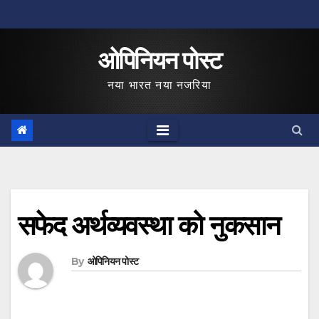
Skip
to
ओपिनियन पोस्ट
content
नया भारत नया नजरिया
सफेद अर्थव्यवस्था को नुकसान
By
ओपिनियन पोस्ट