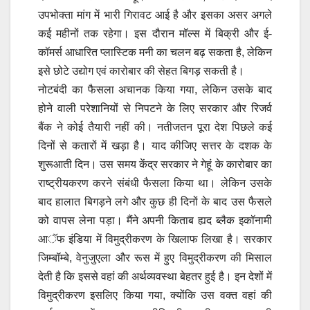
उपभोक्ता मांग में भारी गिरावट आई है और इसका असर अगले
कई महीनों तक रहेगा। इस दौरान मॉल्स में बिक्री और ई-
कॉमर्स आधारित प्लास्टिक मनी का चलन बढ़ सकता है, लेकिन
इसे छोटे उद्योग एवं कारोबार की सेहत बिगड़ सकती है।
नोटबंदी का फैसला अचानक किया गया, लेकिन उसके बाद
होने वाली परेशानियों से निपटने के लिए सरकार और रिजर्व
बैंक ने कोई तैयारी नहीं की। नतीजतन पूरा देश पिछले कई
दिनों से कतारों में खड़ा है। याद कीजिए सत्तर के दशक के
शुरूआती दिन। उस समय केंद्र सरकार ने गेहूं के कारोबार का
राष्ट्रीयकरण करने संबंधी फैसला किया था। लेकिन उसके
बाद हालात बिगड़ने लगे और कुछ ही दिनों के बाद उस फैसले
को वापस लेना पड़ा। मैंने अपनी किताब ह्यद ब्लैक इकॉनामी
आॅफ इंडिया में विमुद्रीकरण के खिलाफ लिखा है। सरकार
जिम्बॉम्बे, वेनुजुएला और रूस में हुए विमुद्रीकरण की मिसाल
देती है कि इससे वहां की अर्थव्यवस्था बेहतर हुई है। इन देशों में
विमुद्रीकरण इसलिए किया गया, क्योंकि उस वक्त वहां की