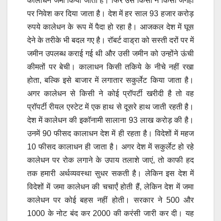
कालाधन जमा किया जाता है। फिर उसे किसी न किसी जगहों
पर निवेश कर दिया जाता है। देश में हर साल 93 हजार करोड़
रुपये कालेधन के रूप में पैदा हो रहा है। आजकल देश में घूस
देने के तरीके भी बदल गए है। रॉबर्ट वाड्रा को सस्ती दरों पर में
जमीन उपलब्ध कराई गई थी और उसी जमीन को उन्होंने ऊंची
कीमतों पर बेची। कालाधन किसी तकिये के नीचे नहीं रखा
होता, बल्कि इसे बाजार में लगातार सकुर्लेट किया जाता है।
अगर कालेधन से किसी ने कोई प्रॉपर्टी खरीदी है तो वह
प्रॉपर्टी रीयल एस्टेट में एक हाथ से दूसरे हाथ जाती रहती है।
देश में कालेधन की इकॉनामी सालाना 93 लाख करोड़ की है।
उनमें 90 फीसद कालाधन देश में ही रहता है। विदेशों में महज
10 फीसद कालाधन ही जाता है। अगर देश में सकुर्लेट हो रहे
कालेधन पर रोक लगाने के उपाय तलाशे जाएं, तो काफी हद
तक हमारी अर्थव्यवस्था सुधर सकती है। लेकिन इस देश में
विदेशों में जमा कालेधन की चचार्एं होती हैं, लेकिन देश में जमा
कालेधन पर कोई बहस नहीं होती। सरकार ने 500 और
1000 के नोट बंद कर 2000 की करंसी जारी कर दी। यह