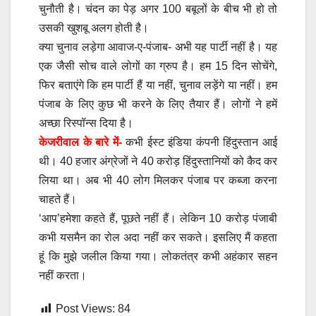
चुनौती है। चंदन का पेड़ अगर 100 बबूलों के बीच भी हो तो
उसकी खुशबू अलग होती है।
क्या चुनाव लड़ेगा आवाज-ए-पंजाब- अभी यह पार्टी नहीं है। यह
एक जैसी सोच वाले लोगों का ग्रुप है। हम 15 दिन सोचेंगे,
फिर बताएंगे कि हम पार्टी हैं या नहीं, चुनाव लड़ेंगे या नहीं। हम
पंजाब के लिए कुछ भी करने के लिए तैयार हैं। लोगों ने हमें
अच्छा रिस्पॉन्स दिया है।
केजरीवाल के बारे में-
कभी ईस्ट इंडिया कंपनी हिंदुस्तान आई
थी। 40 हजार अंग्रेजों ने 40 करोड़ हिंदुस्तानियों को कैद कर
लिया था। अब भी 40 लोग मिलकर पंजाब पर कब्जा करना
चाहते हैं।
‘आप’हमेशा कहते हैं, पूछते नहीं हैं। लेकिन 10 करोड़ पंजाबी
कभी यसमैन का रोल अदा नहीं कर सकते। इसलिए मैं कहता
हूं कि मुझे जलील किया गया। लोकतंत्र कभी अहंकार सहन
नहीं करता।
Post Views:
84