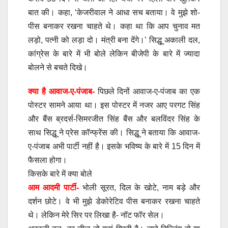
बात की। कहा, ‘केजरीवाल ने आधा सच बताया। वे मुझे शो-
पीस बनाकर रखना चाहते थे। कहा था कि आप चुनाव मत
लड़ो, पत्नी को लड़ा दो। मंत्री बना देंगे।’ सिद्धू अकाली दल,
कांग्रेस के बारे में भी बोले लेकिन बीजेपी के बारे में ज्यादा
बोलने से बचते दिखे।
क्या है आवाज-ए-पंजाब-
पिछले दिनों आवाज-ए-पंजाब का एक
पोस्टर सामने आया था। इस पोस्टर में नजर आए परगट सिंह
और बैंस ब्रदर्स-सिमरजीत सिंह बैंस और बलविंदर सिंह के
साथ सिद्धू ने प्रेस कॉन्फ्रेंस की। सिद्धू ने बताया कि आवाज-
ए-पंजाब अभी पार्टी नहीं है। इसके भविष्य के बारे में 15 दिन में
फैसला होगा।
किसके बारे में क्या बोले
आम आदमी पार्टी-
भोली सूरत, दिल के खोटे, नाम बड़े और
दर्शन छोटे। वे भी मुझे डेकोरेटिव पीस बनाकर रखना चाहते
थे। लेकिन मेरे सिर पर लिखा है- नॉट फॉर सेल।