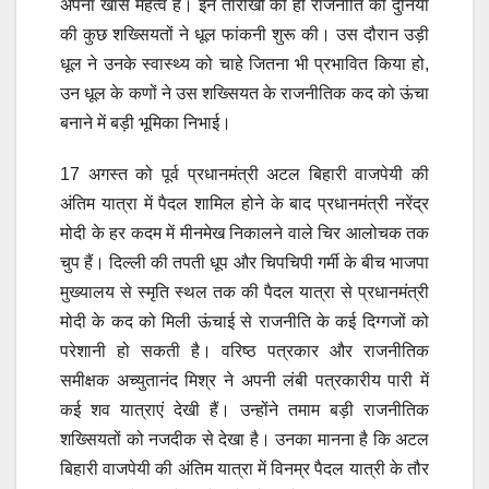
अपना खास महत्व है। इन तारीखों को ही राजनीति की दुनिया
की कुछ शख्सियतों ने धूल फांकनी शुरू की। उस दौरान उड़ी
धूल ने उनके स्वास्थ्य को चाहे जितना भी प्रभावित किया हो,
उन धूल के कणों ने उस शख्सियत के राजनीतिक कद को ऊंचा
बनाने में बड़ी भूमिका निभाई।
17 अगस्त को पूर्व प्रधानमंत्री अटल बिहारी वाजपेयी की
अंतिम यात्रा में पैदल शामिल होने के बाद प्रधानमंत्री नरेंद्र
मोदी के हर कदम में मीनमेख निकालने वाले चिर आलोचक तक
चुप हैं। दिल्ली की तपती धूप और चिपचिपी गर्मी के बीच भाजपा
मुख्यालय से स्मृति स्थल तक की पैदल यात्रा से प्रधानमंत्री
मोदी के कद को मिली ऊंचाई से राजनीति के कई दिग्गजों को
परेशानी हो सकती है। वरिष्ठ पत्रकार और राजनीतिक
समीक्षक अच्युतानंद मिश्र ने अपनी लंबी पत्रकारीय पारी में
कई शव यात्राएं देखी हैं। उन्होंने तमाम बड़ी राजनीतिक
शख्सियतों को नजदीक से देखा है। उनका मानना है कि अटल
बिहारी वाजपेयी की अंतिम यात्रा में विनम्र पैदल यात्री के तौर