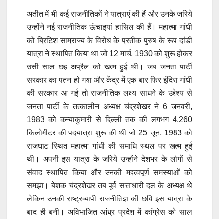
अतीत में भी कई राजनीतिकों ने यात्राएं की हैं और उनके जरिये
उन्होंने नई राजनीतिक ऊंचाइयां हासिल की हैं। महात्मा गांधी
को ब्रिटिश साम्राज्य के विरोध के प्रतीक पुरुष के रूप दांडी
यात्रा ने स्थापित किया था जो 12 मार्च, 1930 को शुरू होकर
उसी साल छह अप्रैल को खत्म हुई थी। जब जनता पार्टी
सरकार का पतन हो गया और केंद्र में एक बार फिर इंदिरा गांधी
की सरकार आ गई तो राजनीतिक लक्ष्य साधने के उद्देश्य से
जनता पार्टी के तत्कालीन अध्यक्ष चंद्रशेखर ने 6 जनवरी,
1983 को कन्याकुमारी से दिल्ली तक की लगभग 4,260
किलोमीटर की पदयात्रा शुरू की थी जो 25 जून, 1983 को
राजघाट स्थित महात्मा गांधी की समाधि स्थल पर खत्म हुई
थी। अपनी इस यात्रा के जरिये उन्होंने देशभर के लोगों से
संवाद स्थापित किया और उनकी महत्वपूर्ण समस्याओं को
समझा। बेशक चंद्रशेखर तब पूर्व सत्ताधारी दल के अध्यक्ष थे
लेकिन उनकी राष्ट्रव्यापी राजनीतिज्ञ की छवि इस यात्रा के
बाद ही बनी। अविभाजित आंध्र प्रदेश में कांग्रेस को साल