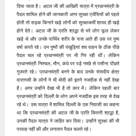
दिया जाता है। अटल जी की आखिरी यात्रा में प्रधानमंत्री के
पैदल शामिल होने की जानकारी अगर सुरक्षा एजेंसियों को पहले
होती तो सड़क किनारे खड़े लोगों को सुरक्षाकर्मी शायद ही खड़े
होने देते। अटल जी के प्रति श्रद्धा से भरे लोग फूल लेकर
खड़े थे और उनके पार्थिव शरीर के पास आते ही उस पर पुष्प
वर्षा करते रहे। उन पुष्पों की पंखुड़ियां शव वाहन के ठीक पीछे
पैदल चल रहे प्रधानमंत्री पर भी गिर रही थीं। लेकिन
प्रधानमंत्री निश्चल, मौन, कंधे पर पड़े गमछे से पसीना पोंछते
गुजरते रहे। प्रधानमंत्री बनने के बाद उनके संसदीय क्षेत्र
वाराणसी के लोगों ने भी मोदी को इतने नजदीक से नहीं देखा
है। अगर उन्होंने देखा भी है तो कार में। लेकिन पहली बार
प्रधानमंत्री को दिल्ली के लोग अपने नजदीक इस तरह से देख
रहे थे। उस यात्रा में शामिल दिल्ली के एक निवासी का कहना
था कि प्रधानमंत्री की अटल जी के प्रति कितनी श्रद्धा है,
उनकी पैदल यात्रा ने जाहिर कर दिया। उन्होंने सुरक्षा की भी
परवाह नहीं की और लगातार पैदल चलते रहे।