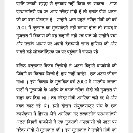
प्रति उनकी श्रद्धा से इनकार नहीं किया जा सकता। आज
प्रधानमंत्री पद पर अगर नरेंद्र मोदी हैं तो इसके पीछे अटल
जी का बड़ा योगदान है। उन्होंने अगर पहले नरेंद्र मोदी को वर्ष
2001 में गुजरात का मुख्यमंत्री नहीं बनाया होता तो शायद वे
गुजरात में विकास की वह कहानी नहीं रच पाते जो उन्होंने रचा
और उसके आधार पर अपनी देशव्यापी साख हासिल की और
सबसे बड़े लोकतांत्रिक पद पर पहुंचने में सफल रहे।
वरिष्ठ पत्रकार विजय त्रिवेदी ने अटल बिहारी वाजपेयी की
जिंदगी पर किताब लिखी है, हार ‘नहीं मानूंगा : एक अटल जीवन
गाथा’। इस किताब के मुताबिक वर्ष 2000 में भारतीय जनता
पार्टी ने गुटबाजी के आरोप के चलते नरेंद्र मोदी को गुजरात से
बाहर कर दिया था। तब नरेंद्र मोदी अमेरिका चले गए थे और
वक्त काट रहे थे। इसी दौरान संयुक्तराष्ट्र संघ के एक
कार्यक्रम में हिस्सा लेने अमेरिका गए तत्कालीन प्रधानमंत्री
अटल बिहारी वाजपेयी ने एक गुजराती अप्रवासी की पहल पर
नरेंद्र मोदी से मुलाकात की। इस मुलाकात में उन्होंने मोदी को