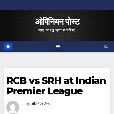
Skip
to
ओपिनियन पोस्ट
content
नया भारत नया नजरिया
RCB vs SRH at Indian
Premier League
By
ओपिनियन पोस्ट