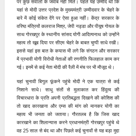
पर कुछ सवालों के जवाब नहीं मिले। पहले यह उम्मीद थी कि
यहां से मोदी उत्तर प्रदेश के मुख्यमंत्री उम्मीदवार के चेहरे के
बारे में कोई संकेत देंगे पर ऐसा हुआ नहीं। केंद्र सरकार के
वरिष्ठ मंत्रियों कलराज मिश्र, जेपी नड्डा और पीयूष गोयल के
साथ गोरखपुर के स्थानीय सांसद योगी आदित्यनाथ को उन्होंने
महत्व तो खूब दिया पर सीएम चेहरे के बाबत चुप्पी साधे रखी।
इससे यहां इस बात के कयास भी लगे कि संगठन और सरकार
में प्रभावी योगी विरोधी नेताओं की रणनीति फिलहाल काम कर
गई। इनमें से कई नेता मोदी की रैली में मंच पर भी मौजूद थे।
यहां चुनावी बिगुल फूंकने पहुंचे मोदी ने एक यात्रा से कई
निशाने साधे। साधु संतों से मुलाकात कर हिंदुत्व की
विचारधारा के प्रति अपनी प्रतिबद्धता दिखाने की कोशिश की
तो खाद कारखाना और एम्स की मांग को मानकर योगी का
महत्व भी जनता को जताया। गौरतलब है कि जिस खाद
कारखाने का शिलान्यास करने प्रधानमंत्री गोरखपुर पहुंचे थे
वह 25 साल से बंद था और पिछले कई चुनावों से यह बड़ा मुद्दा