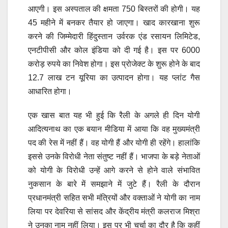
आएगी। इस अस्पताल की क्षमता 750 बिस्तरों की होगी। यह
45 महीने में बनकर तैयार हो जाएगा। खाद कारखाना शुरू
करने की जिम्मेदारी हिंदुस्तान उर्वरक एंड रसायन लिमिटेड,
एनटीपीसी और कोल इंडिया को दी गई है। इस पर 6000
करोड़ रुपये का निवेश होगा। इस प्रोजेक्ट के शुरू होने के बाद
12.7 लाख टन यूरिया का उत्पादन होगा। यह प्लांट गैस
आधारित होगा।
एक खास बात यह भी हुई कि रैली के अगले ही दिन योगी
आदित्यनाथ का एक बयान मीडिया में आया कि वह मुख्यमंत्री
पद की रेस में नहीं हैं। वह योगी हैं और योगी ही रहेंगे। हालांकि
इससे उनके विरोधी नेता संतुष्ट नहीं हैं। भाजपा के बड़े नेताओं
को योगी के विरोधी उन्हें आगे करने से होने वाले संभावित
नुकसान के बारे में समझाने में जुटे हैं। रैली के दौरान
प्रधानमंत्री सहित सभी मंत्रियों और वक्ताओं ने योगी का नाम
लिया पर देवरिया से सांसद और केंद्रीय मंत्री कलराज मिश्रा
ने उनका नाम नहीं लिया। इस पर भी चर्चा का दौर है कि कहीं