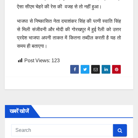
ऐसा सीएम चेहरे की रेस की वजह से तो नहीं हुआ।
भाजपा से निष्कासित नेता दयाशंकर सिंह की पत्नी स्वाति सिंह
से मिली संजीवनी और मोदी की गोरखपुर में हुई रैली को उत्तर
प्रदेश भाजपा अपनी ताकत में कितना तब्दील करती है यह तो
समय ही बताएगा।
Post Views:
123
खबरें खोजें