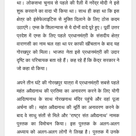
था। लोकसभा चुनाव से पहले की रैली में नरेंद्र मोदी ने इसे
शुरू करवाने का वादा भी किया था। साथ ही कहा था कि इस
क्षेत्र को इंसेफेलाइटिस से मुक्ति दिलाने के लिए ठोस कदम
उठाएंगे। एम्स के शिलान्यास से ये दोनों वादे पूरे हुए। पूर्वी उत्तर
प्रदेश में एम्स के लिए पहले प्रधानमंत्री के संसदीय क्षेत्र
वाराणसी का नाम चल रहा था पर काफी खींचतान के बाद यह
गोरखपुर को मिला। भाजपा नेता इसे प्रधानमंत्री की उदार
दृष्टि का परिचायक बता रहे हैं। कह रहे हैं कि केंद्र सरकार ने
जो कहा वो किया।
अपने तीन घंटे की गोरखपुर यात्रा में प्रधानमंत्री सबसे पहले
महंत अवैद्यनाथ की प्रतिमा का अनावरण करने के लिए योगी
आदित्यनाथ के साथ गोरखनाथ मंदिर पहुंचे और वहां पूजा
अर्चना की। महंत अवैद्यनाथ की मूर्ति का अनावरण करने के
बाद वे साधु संतों से मिले और ‘राष्ट्र संत अवैद्यनाथ’ नामक
पुस्तक का विमोचन किया। इस पुस्तक के अलग-अलग
अध्याय को अलग-अलग लोगों ने लिखा है। पुस्तक में उनके