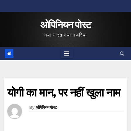
Skip
to
ओपिनियन पोस्ट
content
नया भारत नया नजरिया
योगी का मान, पर नहीं खुला नाम
By
ओपिनियन पोस्ट