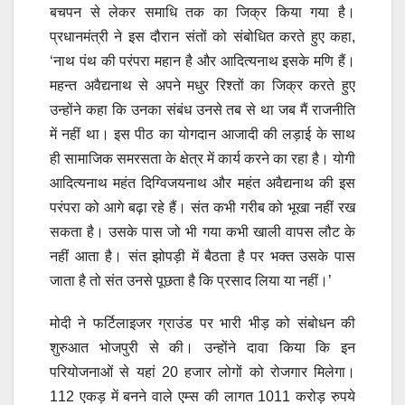
बचपन से लेकर समाधि तक का जिक्र किया गया है।
प्रधानमंत्री ने इस दौरान संतों को संबोधित करते हुए कहा,
‘नाथ पंथ की परंपरा महान है और आदित्यनाथ इसके मणि हैं।
महन्त अवैद्यनाथ से अपने मधुर रिश्तों का जिक्र करते हुए
उन्होंने कहा कि उनका संबंध उनसे तब से था जब मैं राजनीति
में नहीं था। इस पीठ का योगदान आजादी की लड़ाई के साथ
ही सामाजिक समरसता के क्षेत्र में कार्य करने का रहा है। योगी
आदित्यनाथ महंत दिग्विजयनाथ और महंत अवैद्यनाथ की इस
परंपरा को आगे बढ़ा रहे हैं। संत कभी गरीब को भूखा नहीं रख
सकता है। उसके पास जो भी गया कभी खाली वापस लौट के
नहीं आता है। संत झोपड़ी में बैठता है पर भक्त उसके पास
जाता है तो संत उनसे पूछता है कि प्रसाद लिया या नहीं।’
मोदी ने फर्टिलाइजर ग्राउंड पर भारी भीड़ को संबोधन की
शुरुआत भोजपुरी से की। उन्होंने दावा किया कि इन
परियोजनाओं से यहां 20 हजार लोगों को रोजगार मिलेगा।
112 एकड़ में बनने वाले एम्स की लागत 1011 करोड़ रुपये