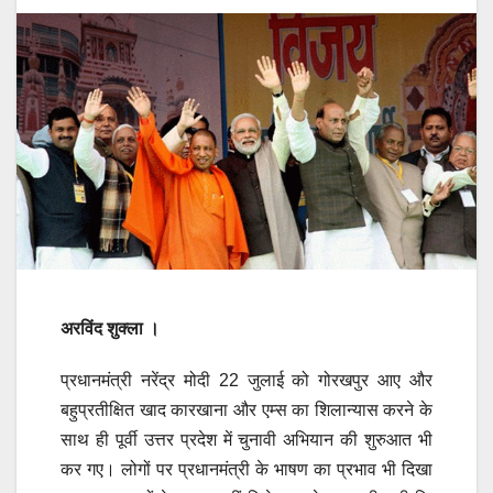
अरविंद शुक्ला ।
प्रधानमंत्री नरेंद्र मोदी 22 जुलाई को गोरखपुर आए और
बहुप्रतीक्षित खाद कारखाना और एम्स का शिलान्यास करने के
साथ ही पूर्वी उत्तर प्रदेश में चुनावी अभियान की शुरुआत भी
कर गए। लोगों पर प्रधानमंत्री के भाषण का प्रभाव भी दिखा